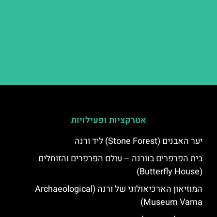
אטרקציות ופעילויות
יער האבנים (Stone Forest) ליד ורנה
בית הפרפרים בוורנה – עולם הפרפרים והזוחלים
(Butterfly House)
המוזיאון הארכיאולוגי של ורנה (Archaeological
Museum Varna)