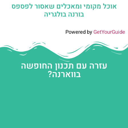
אוכל מקומי ומאכלים שאסור לפספס
בורנה בולגריה
Powered by
GetYourGuide
עזרה עם תכנון החופשה
בווארנה?