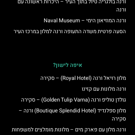
ורנה בולגריה טיול בתוך העיר – היכרות ראשונה עם
ורנה
ורנה המוזיאון הימי – Naval Museum
הסעה פרטית משדה התעופה ורנה למלון במרכז העיר
איפה לישון?
מלון רויאל ורנה (Royal Hotel) – סקירה
ורנה מלונות עם קזינו
גולדן טוליפ ורנה (Golden Tulip Varna) – סקירה
מלון ספלנדיד (Boutique Splendid Hotel) ורנה –
סקירה
ורנה מלון עם פארק מים – מלונות מומלצים למשפחות