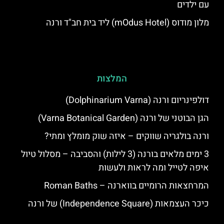
עם ילדים
מלון מודוס (mOdus Hotel) ליד בית חב"ד ורנה
המלצות
דולפינריום ורנה (Dolphinarium Varna)
הגן הבוטני של ורנה (Varna Botanical Garden)
ורנה בולגריה שווקים – איזה שוק מומלץ ומתי?
3 ימים מלאים בורנה (3 לילות) והסביבה – מסלול טיול
איפה לטייל ומה לראות ולעשות
המרחצאות הרומיים בווארנה – Roman Baths
כיכר העצמאות (Independence Square) של ורנה