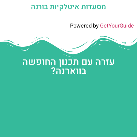
מסעדות איטלקיות בורנה
Powered by
GetYourGuide
עזרה עם תכנון החופשה
בווארנה?