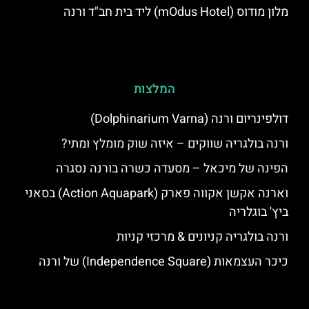
מלון מודוס (mOdus Hotel) ליד בית חב"ד ורנה
המלצות
דולפינריום ורנה (Dolphinarium Varna)
ורנה בולגריה שווקים – איזה שוק מומלץ ומתי?
הפינה של מיכאל – מסעדה כשרה בורנה נסגרה
וארנה אקשן אקווה פארק (Action Aquapark) בסאני
ביץ' בוגלריה
ורנה בולגריה קניונים & מרכזי קניות
כיכר העצמאות (Independence Square) של ורנה