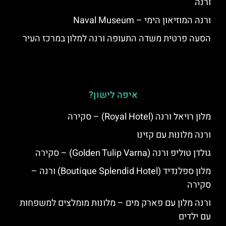
ורנה
ורנה המוזיאון הימי – Naval Museum
הסעה פרטית משדה התעופה ורנה למלון במרכז העיר
איפה לישון?
מלון רויאל ורנה (Royal Hotel) – סקירה
ורנה מלונות עם קזינו
גולדן טוליפ ורנה (Golden Tulip Varna) – סקירה
מלון ספלנדיד (Boutique Splendid Hotel) ורנה –
סקירה
ורנה מלון עם פארק מים – מלונות מומלצים למשפחות
עם ילדים