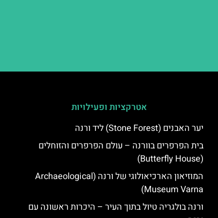
אטרקציות ופעילויות
יער האבנים (Stone Forest) ליד ורנה
בית הפרפרים בוורנה – עולם הפרפרים והזוחלים
(Butterfly House)
המוזיאון הארכיאולוגי של ורנה (Archaeological
Museum Varna)
ורנה בולגריה טיול בתוך העיר – היכרות ראשונה עם