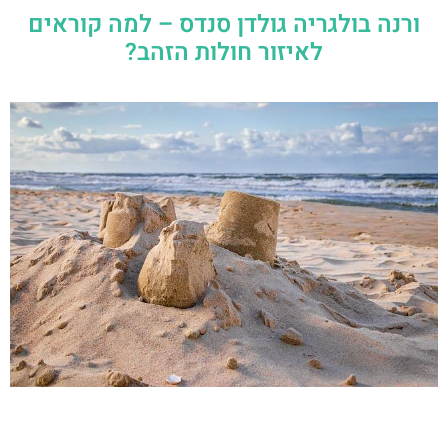
ורנה בולגריה גולדן סנדס – למה קוראים
לאיזור חולות הזהב?