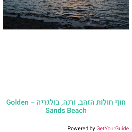
חוף חולות הזהב, ורנה, בולגריה – Golden
Sands Beach
Powered by
GetYourGuide