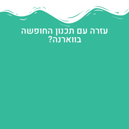
עזרה עם תכנון החופשה
בווארנה?