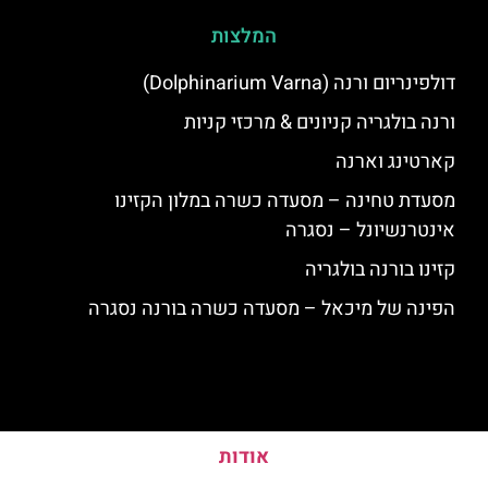
המלצות
דולפינריום ורנה (Dolphinarium Varna)
ורנה בולגריה קניונים & מרכזי קניות
קארטינג וארנה
מסעדת טחינה – מסעדה כשרה במלון הקזינו
אינטרנשיונל – נסגרה
קזינו בורנה בולגריה
הפינה של מיכאל – מסעדה כשרה בורנה נסגרה
אודות