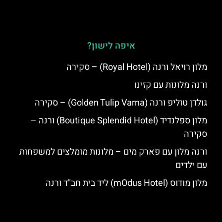
איפה לישון?
מלון רויאל ורנה (Royal Hotel) – סקירה
ורנה מלונות עם קזינו
גולדן טוליפ ורנה (Golden Tulip Varna) – סקירה
מלון ספלנדיד (Boutique Splendid Hotel) ורנה –
סקירה
ורנה מלון עם פארק מים – מלונות מומלצים למשפחות
עם ילדים
מלון מודוס (mOdus Hotel) ליד בית חב"ד ורנה