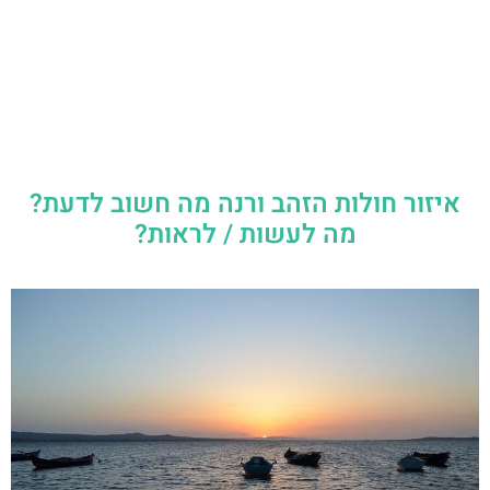
איזור חולות הזהב ורנה מה חשוב לדעת?
מה לעשות / לראות?