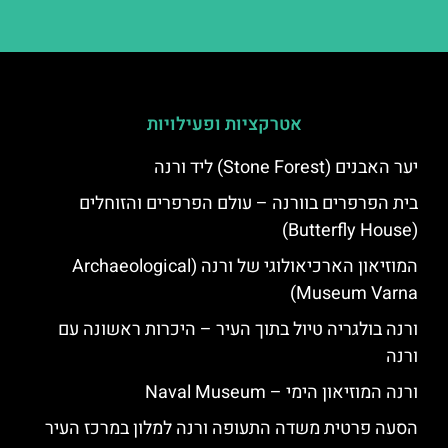
אטרקציות ופעילויות
יער האבנים (Stone Forest) ליד ורנה
בית הפרפרים בוורנה – עולם הפרפרים והזוחלים
(Butterfly House)
המוזיאון הארכיאולוגי של ורנה (Archaeological
Museum Varna)
ורנה בולגריה טיול בתוך העיר – היכרות ראשונה עם
ורנה
ורנה המוזיאון הימי – Naval Museum
הסעה פרטית משדה התעופה ורנה למלון במרכז העיר