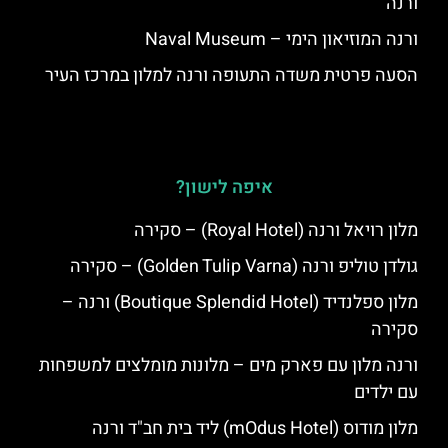
ורנה
ורנה המוזיאון הימי – Naval Museum
הסעה פרטית משדה התעופה ורנה למלון במרכז העיר
איפה לישון?
מלון רויאל ורנה (Royal Hotel) – סקירה
גולדן טוליפ ורנה (Golden Tulip Varna) – סקירה
מלון ספלנדיד (Boutique Splendid Hotel) ורנה –
סקירה
ורנה מלון עם פארק מים – מלונות מומלצים למשפחות
עם ילדים
מלון מודוס (mOdus Hotel) ליד בית חב"ד ורנה