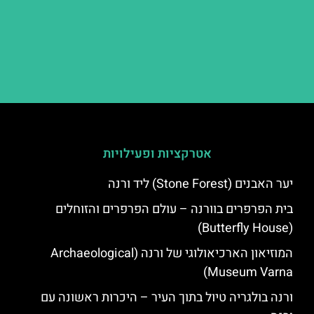
אטרקציות ופעילויות
יער האבנים (Stone Forest) ליד ורנה
בית הפרפרים בוורנה – עולם הפרפרים והזוחלים
(Butterfly House)
המוזיאון הארכיאולוגי של ורנה (Archaeological
Museum Varna)
ורנה בולגריה טיול בתוך העיר – היכרות ראשונה עם