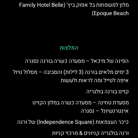
מלון למשפחות בל אפוק ביץ' (Family Hotel Belle
Epoque Beach)
המלצות
הפינה של מיכאל – מסעדה כשרה בורנה נסגרה
3 ימים מלאים בורנה (3 לילות) והסביבה – מסלול טיול
איפה לטייל ומה לראות ולעשות
קזינו בורנה בולגריה
מסעדת טחינה – מסעדה כשרה במלון הקזינו
אינטרנשיונל – נסגרה
כיכר העצמאות (Independence Square) של ורנה
ורנה בולגריה קניונים & מרכזי קניות