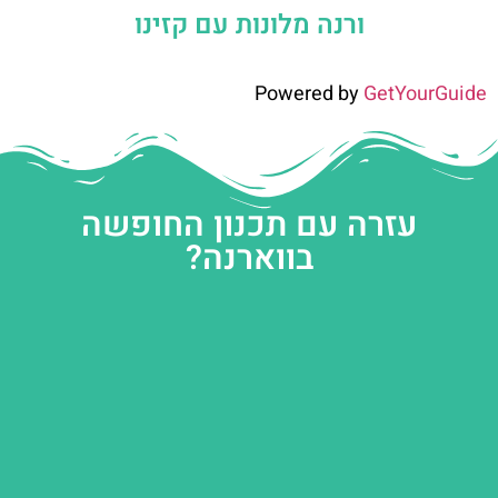
ורנה מלונות עם קזינו
Powered by
GetYourGuide
עזרה עם תכנון החופשה
בווארנה?