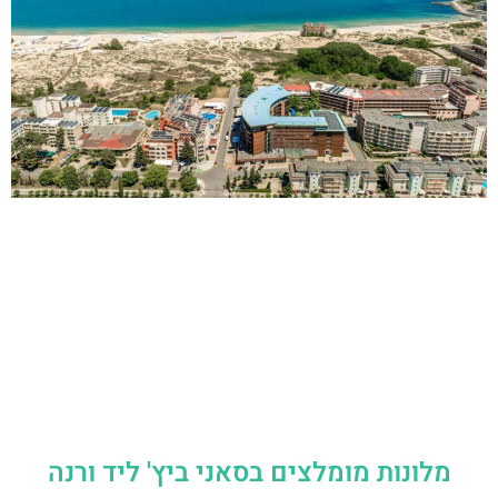
מלונות מומלצים בסאני ביץ' ליד ורנה