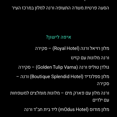
הסעה פרטית משדה התעופה ורנה למלון במרכז העיר
איפה לישון?
מלון רויאל ורנה (Royal Hotel) – סקירה
ורנה מלונות עם קזינו
גולדן טוליפ ורנה (Golden Tulip Varna) – סקירה
מלון ספלנדיד (Boutique Splendid Hotel) ורנה –
סקירה
ורנה מלון עם פארק מים – מלונות מומלצים למשפחות
עם ילדים
מלון מודוס (mOdus Hotel) ליד בית חב"ד ורנה