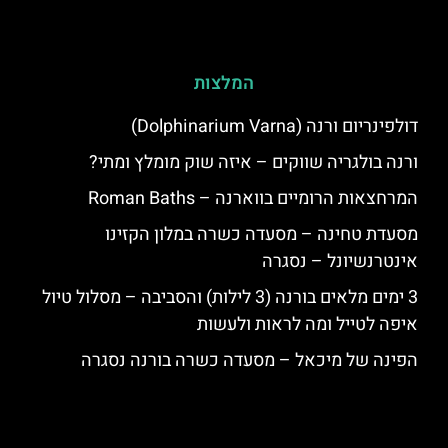
המלצות
דולפינריום ורנה (Dolphinarium Varna)
ורנה בולגריה שווקים – איזה שוק מומלץ ומתי?
המרחצאות הרומיים בווארנה – Roman Baths
מסעדת טחינה – מסעדה כשרה במלון הקזינו
אינטרנשיונל – נסגרה
3 ימים מלאים בורנה (3 לילות) והסביבה – מסלול טיול
איפה לטייל ומה לראות ולעשות
הפינה של מיכאל – מסעדה כשרה בורנה נסגרה