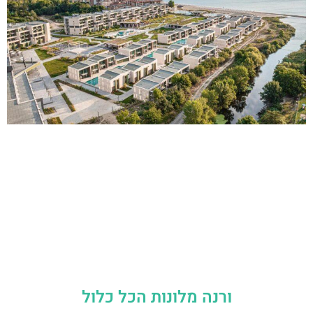
ורנה מלונות הכל כלול