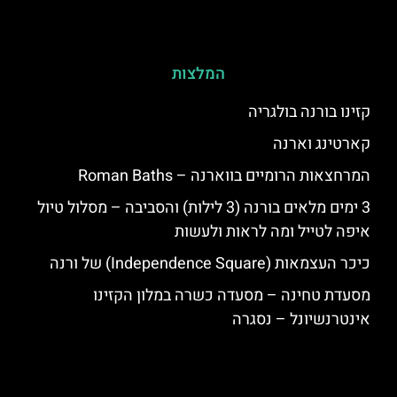
המלצות
קזינו בורנה בולגריה
קארטינג וארנה
המרחצאות הרומיים בווארנה – Roman Baths
3 ימים מלאים בורנה (3 לילות) והסביבה – מסלול טיול
איפה לטייל ומה לראות ולעשות
כיכר העצמאות (Independence Square) של ורנה
מסעדת טחינה – מסעדה כשרה במלון הקזינו
אינטרנשיונל – נסגרה