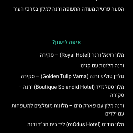
הסעה פרטית משדה התעופה ורנה למלון במרכז העיר
איפה לישון?
מלון רויאל ורנה (Royal Hotel) – סקירה
ורנה מלונות עם קזינו
גולדן טוליפ ורנה (Golden Tulip Varna) – סקירה
מלון ספלנדיד (Boutique Splendid Hotel) ורנה –
סקירה
ורנה מלון עם פארק מים – מלונות מומלצים למשפחות
עם ילדים
מלון מודוס (mOdus Hotel) ליד בית חב"ד ורנה