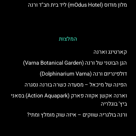
מלון מודוס (mOdus Hotel) ליד בית חב"ד ורנה
המלצות
קארטינג וארנה
הגן הבוטני של ורנה (Varna Botanical Garden)
דולפינריום ורנה (Dolphinarium Varna)
הפינה של מיכאל – מסעדה כשרה בורנה נסגרה
וארנה אקשן אקווה פארק (Action Aquapark) בסאני
ביץ' בוגלריה
ורנה בולגריה שווקים – איזה שוק מומלץ ומתי?