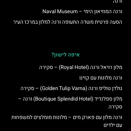
ורנה
ורנה המוזיאון הימי – Naval Museum
הסעה פרטית משדה התעופה ורנה למלון במרכז העיר
איפה לישון?
מלון רויאל ורנה (Royal Hotel) – סקירה
ורנה מלונות עם קזינו
גולדן טוליפ ורנה (Golden Tulip Varna) – סקירה
מלון ספלנדיד (Boutique Splendid Hotel) ורנה –
סקירה
ורנה מלון עם פארק מים – מלונות מומלצים למשפחות
עם ילדים