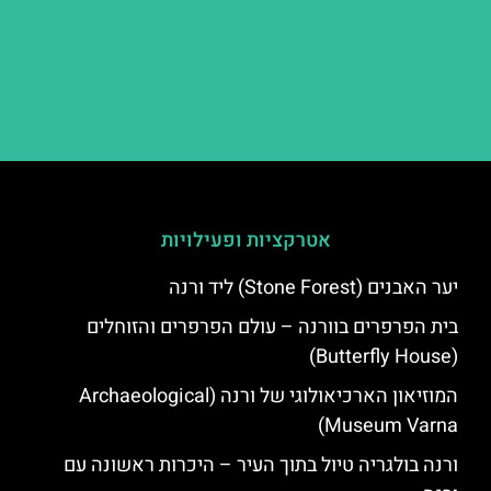
אטרקציות ופעילויות
יער האבנים (Stone Forest) ליד ורנה
בית הפרפרים בוורנה – עולם הפרפרים והזוחלים
(Butterfly House)
המוזיאון הארכיאולוגי של ורנה (Archaeological
Museum Varna)
ורנה בולגריה טיול בתוך העיר – היכרות ראשונה עם