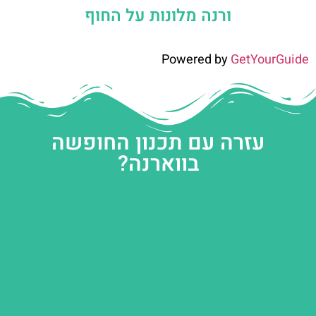
ורנה מלונות על החוף
Powered by
GetYourGuide
עזרה עם תכנון החופשה
בווארנה?