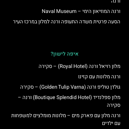
ורנה
ורנה המוזיאון הימי – Naval Museum
הסעה פרטית משדה התעופה ורנה למלון במרכז העיר
איפה לישון?
מלון רויאל ורנה (Royal Hotel) – סקירה
ורנה מלונות עם קזינו
גולדן טוליפ ורנה (Golden Tulip Varna) – סקירה
מלון ספלנדיד (Boutique Splendid Hotel) ורנה –
סקירה
ורנה מלון עם פארק מים – מלונות מומלצים למשפחות
עם ילדים