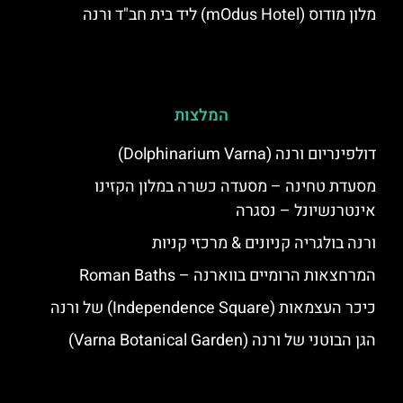
מלון מודוס (mOdus Hotel) ליד בית חב"ד ורנה
המלצות
דולפינריום ורנה (Dolphinarium Varna)
מסעדת טחינה – מסעדה כשרה במלון הקזינו
אינטרנשיונל – נסגרה
ורנה בולגריה קניונים & מרכזי קניות
המרחצאות הרומיים בווארנה – Roman Baths
כיכר העצמאות (Independence Square) של ורנה
הגן הבוטני של ורנה (Varna Botanical Garden)