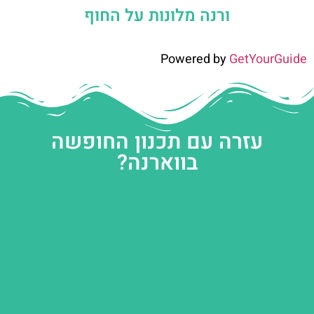
ורנה מלונות על החוף
Powered by
GetYourGuide
עזרה עם תכנון החופשה
בווארנה?