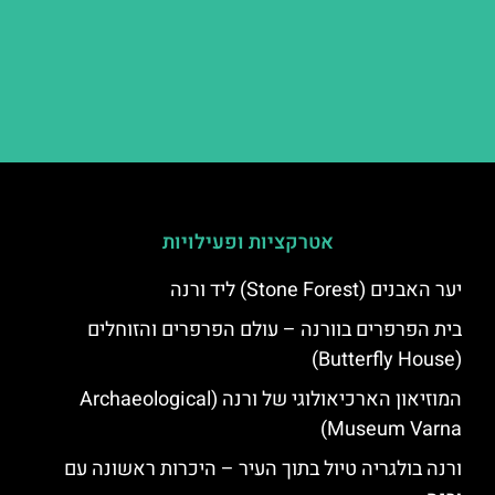
אטרקציות ופעילויות
יער האבנים (Stone Forest) ליד ורנה
בית הפרפרים בוורנה – עולם הפרפרים והזוחלים
(Butterfly House)
המוזיאון הארכיאולוגי של ורנה (Archaeological
Museum Varna)
ורנה בולגריה טיול בתוך העיר – היכרות ראשונה עם