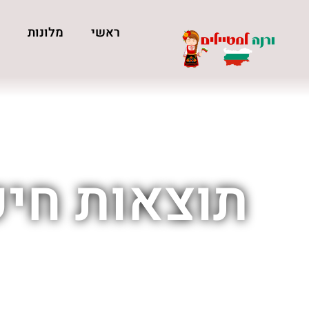
ראשי
מלונות
כ
תוצאות חיפ