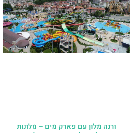
ורנה מלון עם פארק מים – מלונות