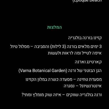
Epoque Beach)
המלצות
קזינו בורנה בולגריה
3 ימים מלאים בורנה (3 לילות) והסביבה – מסלול טיול
איפה לטייל ומה לראות ולעשות
קארטינג וארנה
הגן הבוטני של ורנה (Varna Botanical Garden)
מסעדת טחינה – מסעדה כשרה במלון הקזינו
אינטרנשיונל – נסגרה
ורנה בולגריה שווקים – איזה שוק מומלץ ומתי?