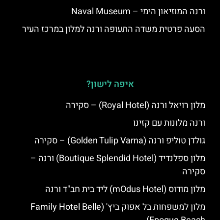
ורנה המוזיאון הימי – Naval Museum
הסעה פרטית משדה התעופה ורנה למלון במרכז העיר
איפה לישון?
מלון רויאל ורנה (Royal Hotel) – סקירה
ורנה מלונות עם קזינו
גולדן טוליפ ורנה (Golden Tulip Varna) – סקירה
מלון ספלנדיד (Boutique Splendid Hotel) ורנה –
סקירה
מלון מודוס (mOdus Hotel) ליד בית חב"ד ורנה
מלון למשפחות בל אפוק ביץ' (Family Hotel Belle