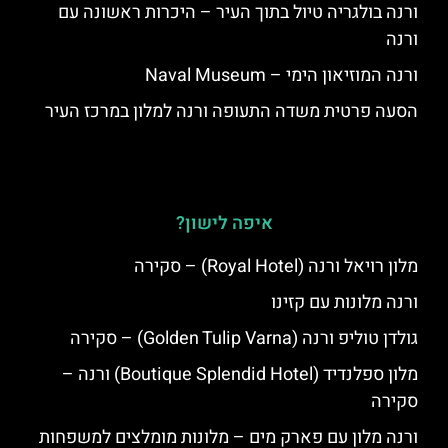
ורנה בולגריה טיול בתוך העיר – היכרות ראשונה עם
ורנה
ורנה המוזיאון הימי – Naval Museum
הסעה פרטית משדה התעופה ורנה למלון במרכז העיר
איפה לישון?
מלון רויאל ורנה (Royal Hotel) – סקירה
ורנה מלונות עם קזינו
גולדן טוליפ ורנה (Golden Tulip Varna) – סקירה
מלון ספלנדיד (Boutique Splendid Hotel) ורנה –
סקירה
ורנה מלון עם פארק מים – מלונות מומלצים למשפחות