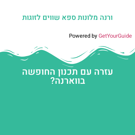
ורנה מלונות ספא שווים לזוגות
Powered by
GetYourGuide
עזרה עם תכנון החופשה
בווארנה?