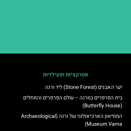
אטרקציות ופעילויות
יער האבנים (Stone Forest) ליד ורנה
בית הפרפרים בוורנה – עולם הפרפרים והזוחלים
(Butterfly House)
המוזיאון הארכיאולוגי של ורנה (Archaeological
Museum Varna)