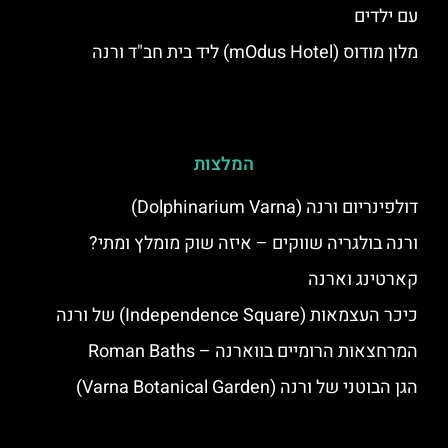
עם ילדים
מלון מודוס (mOdus Hotel) ליד בית חב"ד ורנה
המלצות
דולפינריום ורנה (Dolphinarium Varna)
ורנה בולגריה שווקים – איזה שוק מומלץ ומתי?
קארטינג וארנה
כיכר העצמאות (Independence Square) של ורנה
המרחצאות הרומיים בווארנה – Roman Baths
הגן הבוטני של ורנה (Varna Botanical Garden)