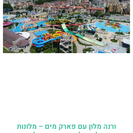
ורנה מלון עם פארק מים – מלונות