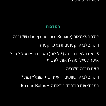
Epoque Beach)
המלצות
כיכר העצמאות (Independence Square) של ורנה
ורנה בולגריה קניונים & מרכזי קניות
3 ימים מלאים בורנה (3 לילות) והסביבה – מסלול טיול
איפה לטייל ומה לראות ולעשות
קזינו בורנה בולגריה
ורנה בולגריה שווקים – איזה שוק מומלץ ומתי?
המרחצאות הרומיים בווארנה – Roman Baths