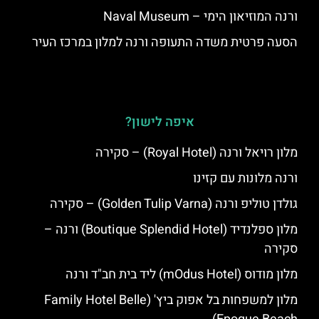
ורנה המוזיאון הימי – Naval Museum
הסעה פרטית משדה התעופה ורנה למלון במרכז העיר
איפה לישון?
מלון רויאל ורנה (Royal Hotel) – סקירה
ורנה מלונות עם קזינו
גולדן טוליפ ורנה (Golden Tulip Varna) – סקירה
מלון ספלנדיד (Boutique Splendid Hotel) ורנה –
סקירה
מלון מודוס (mOdus Hotel) ליד בית חב"ד ורנה
מלון למשפחות בל אפוק ביץ' (Family Hotel Belle