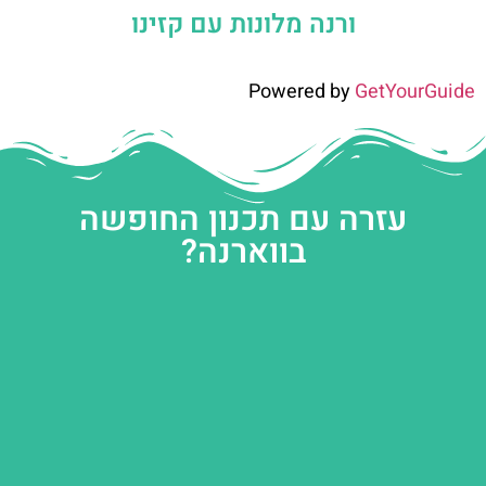
ורנה מלונות עם קזינו
Powered by
GetYourGuide
עזרה עם תכנון החופשה
בווארנה?