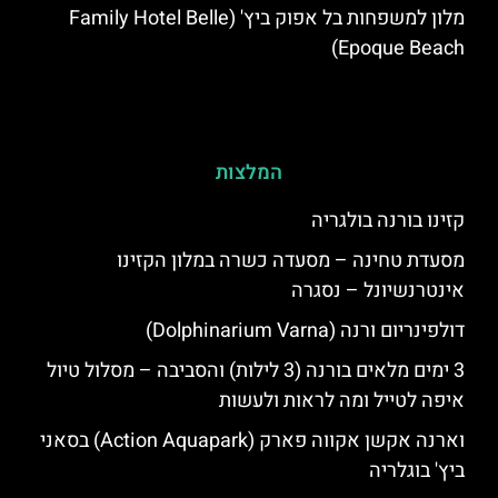
מלון למשפחות בל אפוק ביץ' (Family Hotel Belle
Epoque Beach)
המלצות
קזינו בורנה בולגריה
מסעדת טחינה – מסעדה כשרה במלון הקזינו
אינטרנשיונל – נסגרה
דולפינריום ורנה (Dolphinarium Varna)
3 ימים מלאים בורנה (3 לילות) והסביבה – מסלול טיול
איפה לטייל ומה לראות ולעשות
וארנה אקשן אקווה פארק (Action Aquapark) בסאני
ביץ' בוגלריה