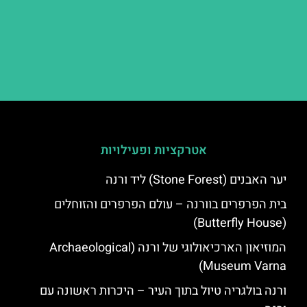
אטרקציות ופעילויות
יער האבנים (Stone Forest) ליד ורנה
בית הפרפרים בוורנה – עולם הפרפרים והזוחלים
(Butterfly House)
המוזיאון הארכיאולוגי של ורנה (Archaeological
Museum Varna)
ורנה בולגריה טיול בתוך העיר – היכרות ראשונה עם