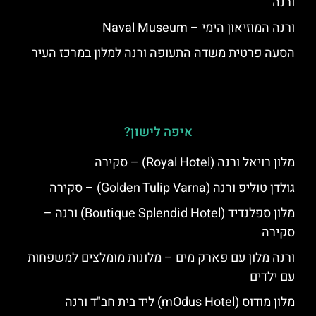
ורנה
ורנה המוזיאון הימי – Naval Museum
הסעה פרטית משדה התעופה ורנה למלון במרכז העיר
איפה לישון?
מלון רויאל ורנה (Royal Hotel) – סקירה
גולדן טוליפ ורנה (Golden Tulip Varna) – סקירה
מלון ספלנדיד (Boutique Splendid Hotel) ורנה –
סקירה
ורנה מלון עם פארק מים – מלונות מומלצים למשפחות
עם ילדים
מלון מודוס (mOdus Hotel) ליד בית חב"ד ורנה