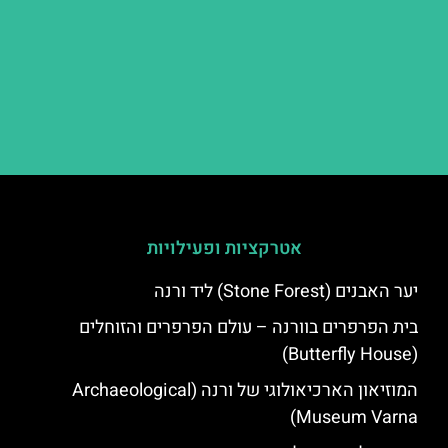
אטרקציות ופעילויות
יער האבנים (Stone Forest) ליד ורנה
בית הפרפרים בוורנה – עולם הפרפרים והזוחלים
(Butterfly House)
המוזיאון הארכיאולוגי של ורנה (Archaeological
Museum Varna)