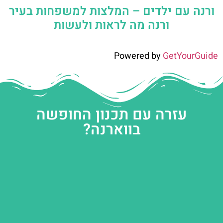
ורנה עם ילדים – המלצות למשפחות בעיר
ורנה מה לראות ולעשות
Powered by
GetYourGuide
עזרה עם תכנון החופשה
בווארנה?