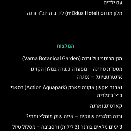
עם ילדים
מלון מודוס (mOdus Hotel) ליד בית חב"ד ורנה
המלצות
הגן הבוטני של ורנה (Varna Botanical Garden)
מסעדת טחינה – מסעדה כשרה במלון הקזינו
אינטרנשיונל – נסגרה
וארנה אקשן אקווה פארק (Action Aquapark) בסאני
ביץ' בוגלריה
קארטינג וארנה
ורנה בולגריה שווקים – איזה שוק מומלץ ומתי?
3 ימים מלאים בורנה (3 לילות) והסביבה – מסלול טיול