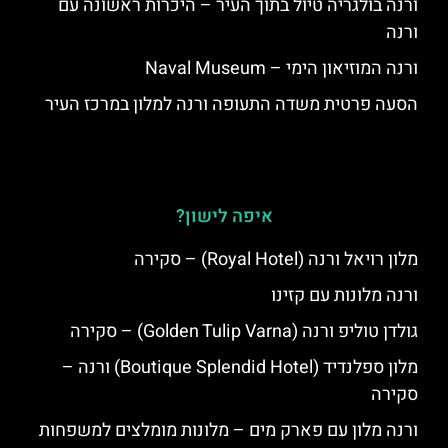
ורנה בולגריה טיול בתוך העיר – היכרות ראשונה עם
ורנה
ורנה המוזיאון הימי – Naval Museum
הסעה פרטית משדה התעופה ורנה למלון במרכז העיר
איפה לישון?
מלון רויאל ורנה (Royal Hotel) – סקירה
ורנה מלונות עם קזינו
גולדן טוליפ ורנה (Golden Tulip Varna) – סקירה
מלון ספלנדיד (Boutique Splendid Hotel) ורנה –
סקירה
ורנה מלון עם פארק מים – מלונות מומלצים למשפחות