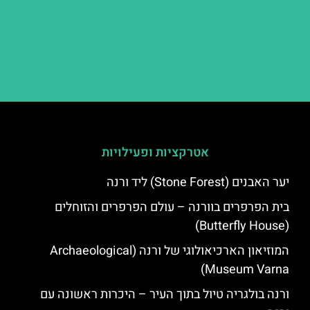
אטרקציות ופעילויות
יער האבנים (Stone Forest) ליד ורנה
בית הפרפרים בוורנה – עולם הפרפרים והזוחלים
(Butterfly House)
המוזיאון הארכיאולוגי של ורנה (Archaeological
Museum Varna)
ורנה בולגריה טיול בתוך העיר – היכרות ראשונה עם