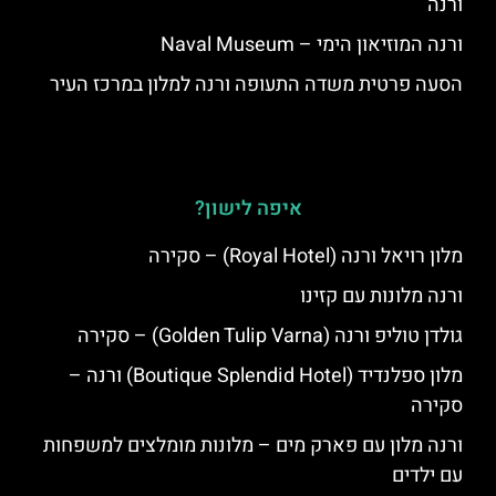
ורנה
ורנה המוזיאון הימי – Naval Museum
הסעה פרטית משדה התעופה ורנה למלון במרכז העיר
איפה לישון?
מלון רויאל ורנה (Royal Hotel) – סקירה
ורנה מלונות עם קזינו
גולדן טוליפ ורנה (Golden Tulip Varna) – סקירה
מלון ספלנדיד (Boutique Splendid Hotel) ורנה –
סקירה
ורנה מלון עם פארק מים – מלונות מומלצים למשפחות
עם ילדים