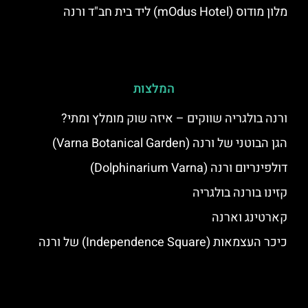
מלון מודוס (mOdus Hotel) ליד בית חב"ד ורנה
המלצות
ורנה בולגריה שווקים – איזה שוק מומלץ ומתי?
הגן הבוטני של ורנה (Varna Botanical Garden)
דולפינריום ורנה (Dolphinarium Varna)
קזינו בורנה בולגריה
קארטינג וארנה
כיכר העצמאות (Independence Square) של ורנה