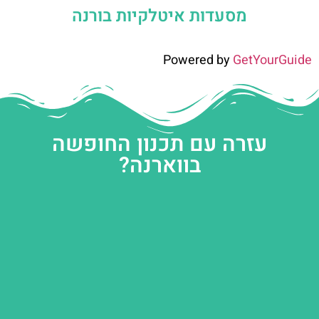
מסעדות איטלקיות בורנה
Powered by
GetYourGuide
עזרה עם תכנון החופשה
בווארנה?