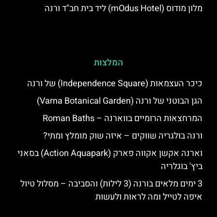
מלון מודוס (mOdus Hotel) ליד בית חב"ד ורנה
המלצות
כיכר העצמאות (Independence Square) של ורנה
הגן הבוטני של ורנה (Varna Botanical Garden)
המרחצאות הרומיים בווארנה – Roman Baths
ורנה בולגריה שווקים – איזה שוק מומלץ ומתי?
וארנה אקשן אקווה פארק (Action Aquapark) בסאני
ביץ' בוגלריה
3 ימים מלאים בורנה (3 לילות) והסביבה – מסלול טיול
איפה לטייל ומה לראות ולעשות