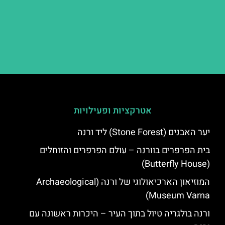
אטרקציות ופעילויות
יער האבנים (Stone Forest) ליד ורנה
בית הפרפרים בוורנה – עולם הפרפרים והזוחלים
(Butterfly House)
המוזיאון הארכיאולוגי של ורנה (Archaeological
Museum Varna)
ורנה בולגריה טיול בתוך העיר – היכרות ראשונה עם