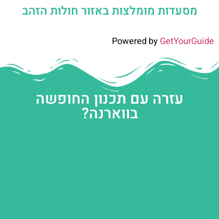
מסעדות מומלצות באזור חולות הזהב
Powered by
GetYourGuide
עזרה עם תכנון החופשה
בווארנה?