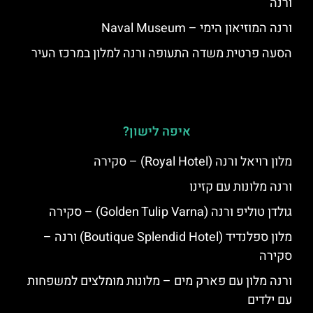
ורנה
ורנה המוזיאון הימי – Naval Museum
הסעה פרטית משדה התעופה ורנה למלון במרכז העיר
איפה לישון?
מלון רויאל ורנה (Royal Hotel) – סקירה
ורנה מלונות עם קזינו
גולדן טוליפ ורנה (Golden Tulip Varna) – סקירה
מלון ספלנדיד (Boutique Splendid Hotel) ורנה –
סקירה
ורנה מלון עם פארק מים – מלונות מומלצים למשפחות
עם ילדים