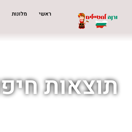
ראשי
מלונות
כ
תוצאות חיפו