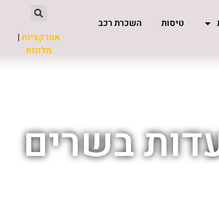
טיסות
השכרת רכב
אטרקציות
|
מלונות
עדות בשרים