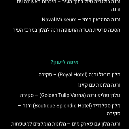
ורנה בולגריה טיול בתוך העיר – היכרות ראשונה עם
ורנה
ורנה המוזיאון הימי – Naval Museum
הסעה פרטית משדה התעופה ורנה למלון במרכז העיר
איפה לישון?
מלון רויאל ורנה (Royal Hotel) – סקירה
ורנה מלונות עם קזינו
גולדן טוליפ ורנה (Golden Tulip Varna) – סקירה
מלון ספלנדיד (Boutique Splendid Hotel) ורנה –
סקירה
ורנה מלון עם פארק מים – מלונות מומלצים למשפחות