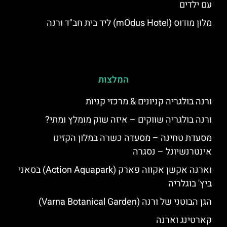
עם ילדים
מלון מודוס (mOdus Hotel) ליד בית חב"ד ורנה
המלצות
ורנה בולגריה קניונים & מרכזי קניות
ורנה בולגריה שווקים – איזה שוק מומלץ ומתי?
מסעדת טחינה – מסעדה כשרה במלון הקזינו
אינטרנשיונל – נסגרה
וארנה אקשן אקווה פארק (Action Aquapark) בסאני
ביץ' בוגלריה
הגן הבוטני של ורנה (Varna Botanical Garden)
קארטינג וארנה