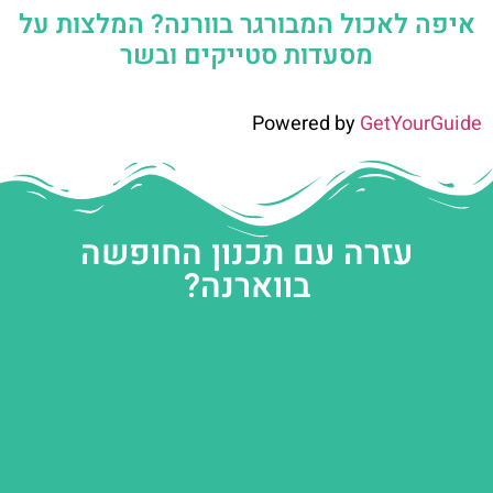
איפה לאכול המבורגר בוורנה? המלצות על
מסעדות סטייקים ובשר
Powered by
GetYourGuide
עזרה עם תכנון החופשה
בווארנה?