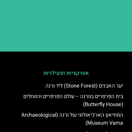
אטרקציות ופעילויות
יער האבנים (Stone Forest) ליד ורנה
בית הפרפרים בוורנה – עולם הפרפרים והזוחלים
(Butterfly House)
המוזיאון הארכיאולוגי של ורנה (Archaeological
Museum Varna)