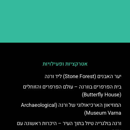
אטרקציות ופעילויות
יער האבנים (Stone Forest) ליד ורנה
בית הפרפרים בוורנה – עולם הפרפרים והזוחלים
(Butterfly House)
המוזיאון הארכיאולוגי של ורנה (Archaeological
Museum Varna)
ורנה בולגריה טיול בתוך העיר – היכרות ראשונה עם