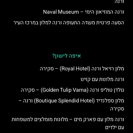
ורנה
ורנה המוזיאון הימי – Naval Museum
הסעה פרטית משדה התעופה ורנה למלון במרכז העיר
איפה לישון?
מלון רויאל ורנה (Royal Hotel) – סקירה
ורנה מלונות עם קזינו
גולדן טוליפ ורנה (Golden Tulip Varna) – סקירה
מלון ספלנדיד (Boutique Splendid Hotel) ורנה –
סקירה
ורנה מלון עם פארק מים – מלונות מומלצים למשפחות
עם ילדים