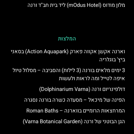
מלון מודוס (mOdus Hotel) ליד בית חב"ד ורנה
המלצות
וארנה אקשן אקווה פארק (Action Aquapark) בסאני
ביץ' בוגלריה
3 ימים מלאים בורנה (3 לילות) והסביבה – מסלול טיול
איפה לטייל ומה לראות ולעשות
דולפינריום ורנה (Dolphinarium Varna)
הפינה של מיכאל – מסעדה כשרה בורנה נסגרה
המרחצאות הרומיים בווארנה – Roman Baths
הגן הבוטני של ורנה (Varna Botanical Garden)