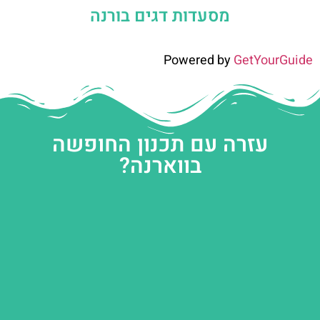
מסעדות דגים בורנה
Powered by
GetYourGuide
עזרה עם תכנון החופשה
בווארנה?