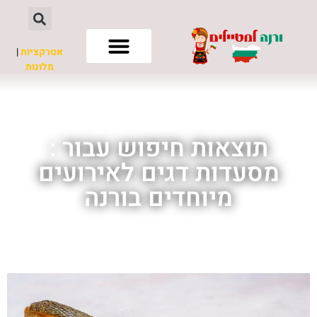
אטרקציות
|
מלונות
חשוב לדעת
תוצאות חיפוש עבור :
מסעדות דגים לאירועים
מיוחדים בורנה