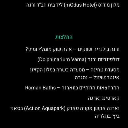
מלון מודוס (mOdus Hotel) ליד בית חב"ד ורנה
המלצות
ורנה בולגריה שווקים – איזה שוק מומלץ ומתי?
דולפינריום ורנה (Dolphinarium Varna)
מסעדת טחינה – מסעדה כשרה במלון הקזינו
אינטרנשיונל – נסגרה
המרחצאות הרומיים בווארנה – Roman Baths
קארטינג וארנה
וארנה אקשן אקווה פארק (Action Aquapark) בסאני
ביץ' בוגלריה