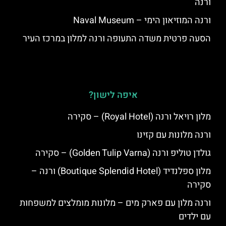
ורנה
ורנה המוזיאון הימי – Naval Museum
הסעה פרטית משדה התעופה ורנה למלון במרכז העיר
איפה לישון?
מלון רויאל ורנה (Royal Hotel) – סקירה
ורנה מלונות עם קזינו
גולדן טוליפ ורנה (Golden Tulip Varna) – סקירה
מלון ספלנדיד (Boutique Splendid Hotel) ורנה –
סקירה
ורנה מלון עם פארק מים – מלונות מומלצים למשפחות
עם ילדים