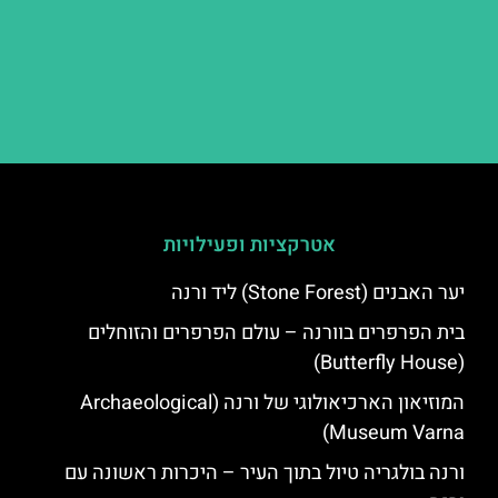
אטרקציות ופעילויות
יער האבנים (Stone Forest) ליד ורנה
בית הפרפרים בוורנה – עולם הפרפרים והזוחלים
(Butterfly House)
המוזיאון הארכיאולוגי של ורנה (Archaeological
Museum Varna)
ורנה בולגריה טיול בתוך העיר – היכרות ראשונה עם