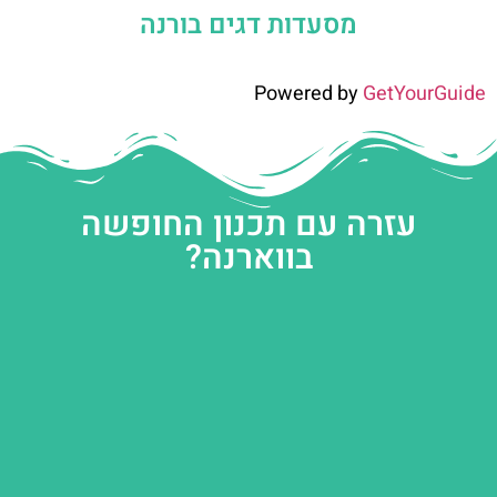
מסעדות דגים בורנה
Powered by
GetYourGuide
עזרה עם תכנון החופשה
בווארנה?