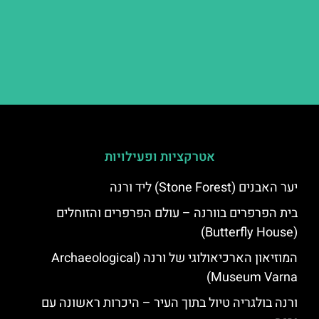
אטרקציות ופעילויות
יער האבנים (Stone Forest) ליד ורנה
בית הפרפרים בוורנה – עולם הפרפרים והזוחלים
(Butterfly House)
המוזיאון הארכיאולוגי של ורנה (Archaeological
Museum Varna)
ורנה בולגריה טיול בתוך העיר – היכרות ראשונה עם