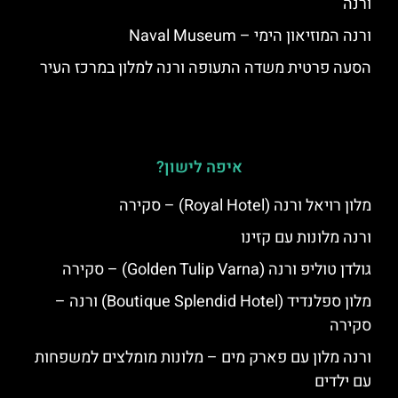
ורנה
ורנה המוזיאון הימי – Naval Museum
הסעה פרטית משדה התעופה ורנה למלון במרכז העיר
איפה לישון?
מלון רויאל ורנה (Royal Hotel) – סקירה
ורנה מלונות עם קזינו
גולדן טוליפ ורנה (Golden Tulip Varna) – סקירה
מלון ספלנדיד (Boutique Splendid Hotel) ורנה –
סקירה
ורנה מלון עם פארק מים – מלונות מומלצים למשפחות
עם ילדים