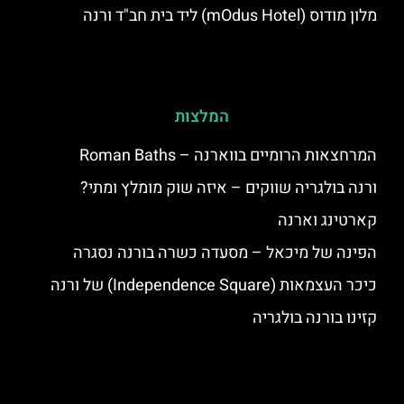
מלון מודוס (mOdus Hotel) ליד בית חב"ד ורנה
המלצות
המרחצאות הרומיים בווארנה – Roman Baths
ורנה בולגריה שווקים – איזה שוק מומלץ ומתי?
קארטינג וארנה
הפינה של מיכאל – מסעדה כשרה בורנה נסגרה
כיכר העצמאות (Independence Square) של ורנה
קזינו בורנה בולגריה