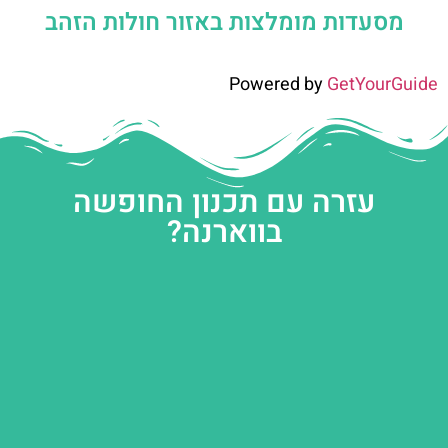
מסעדות מומלצות באזור חולות הזהב
Powered by
GetYourGuide
עזרה עם תכנון החופשה
בווארנה?