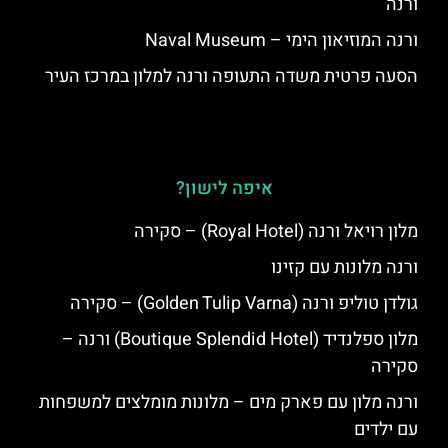
ורנה
ורנה המוזיאון הימי – Naval Museum
הסעה פרטית משדה התעופה ורנה למלון במרכז העיר
איפה לישון?
מלון רויאל ורנה (Royal Hotel) – סקירה
ורנה מלונות עם קזינו
גולדן טוליפ ורנה (Golden Tulip Varna) – סקירה
מלון ספלנדיד (Boutique Splendid Hotel) ורנה –
סקירה
ורנה מלון עם פארק מים – מלונות מומלצים למשפחות
עם ילדים