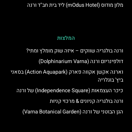
מלון מודוס (mOdus Hotel) ליד בית חב"ד ורנה
המלצות
ורנה בולגריה שווקים – איזה שוק מומלץ ומתי?
דולפינריום ורנה (Dolphinarium Varna)
וארנה אקשן אקווה פארק (Action Aquapark) בסאני
ביץ' בוגלריה
כיכר העצמאות (Independence Square) של ורנה
ורנה בולגריה קניונים & מרכזי קניות
הגן הבוטני של ורנה (Varna Botanical Garden)