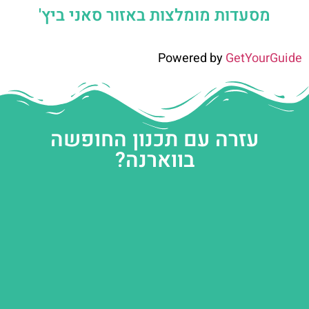
מסעדות מומלצות באזור סאני ביץ'
Powered by
GetYourGuide
עזרה עם תכנון החופשה
בווארנה?