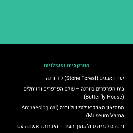
אטרקציות ופעילויות
יער האבנים (Stone Forest) ליד ורנה
בית הפרפרים בוורנה – עולם הפרפרים והזוחלים
(Butterfly House)
המוזיאון הארכיאולוגי של ורנה (Archaeological
Museum Varna)
ורנה בולגריה טיול בתוך העיר – היכרות ראשונה עם