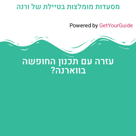
מסעדות מומלצות בטיילת של ורנה
Powered by
GetYourGuide
עזרה עם תכנון החופשה
בווארנה?