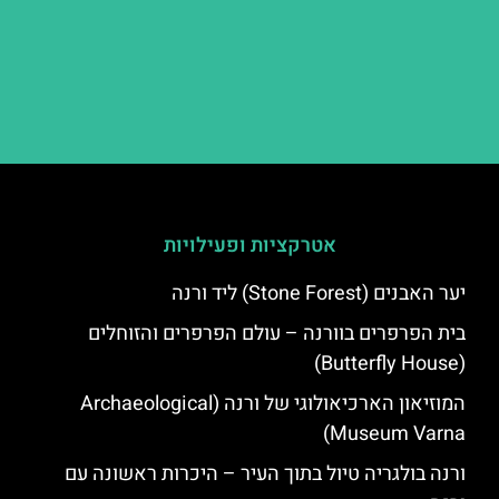
אטרקציות ופעילויות
יער האבנים (Stone Forest) ליד ורנה
בית הפרפרים בוורנה – עולם הפרפרים והזוחלים
(Butterfly House)
המוזיאון הארכיאולוגי של ורנה (Archaeological
Museum Varna)
ורנה בולגריה טיול בתוך העיר – היכרות ראשונה עם