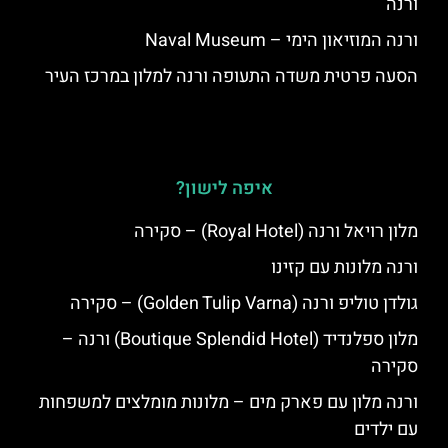
ורנה
ורנה המוזיאון הימי – Naval Museum
הסעה פרטית משדה התעופה ורנה למלון במרכז העיר
איפה לישון?
מלון רויאל ורנה (Royal Hotel) – סקירה
ורנה מלונות עם קזינו
גולדן טוליפ ורנה (Golden Tulip Varna) – סקירה
מלון ספלנדיד (Boutique Splendid Hotel) ורנה –
סקירה
ורנה מלון עם פארק מים – מלונות מומלצים למשפחות
עם ילדים