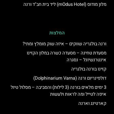
מלון מודוס (mOdus Hotel) ליד בית חב"ד ורנה
המלצות
ורנה בולגריה שווקים – איזה שוק מומלץ ומתי?
מסעדת טחינה – מסעדה כשרה במלון הקזינו
אינטרנשיונל – נסגרה
קזינו בורנה בולגריה
דולפינריום ורנה (Dolphinarium Varna)
3 ימים מלאים בורנה (3 לילות) והסביבה – מסלול טיול
איפה לטייל ומה לראות ולעשות
קארטינג וארנה