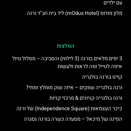
עם ילדים
מלון מודוס (mOdus Hotel) ליד בית חב"ד ורנה
המלצות
3 ימים מלאים בורנה (3 לילות) והסביבה – מסלול טיול
איפה לטייל ומה לראות ולעשות
קזינו בורנה בולגריה
ורנה בולגריה שווקים – איזה שוק מומלץ ומתי?
ורנה בולגריה קניונים & מרכזי קניות
כיכר העצמאות (Independence Square) של ורנה
הפינה של מיכאל – מסעדה כשרה בורנה נסגרה