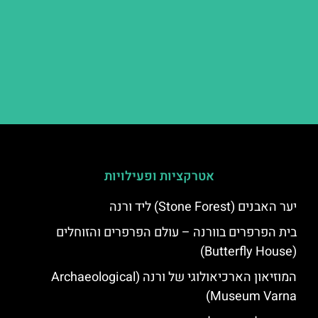
אטרקציות ופעילויות
יער האבנים (Stone Forest) ליד ורנה
בית הפרפרים בוורנה – עולם הפרפרים והזוחלים
(Butterfly House)
המוזיאון הארכיאולוגי של ורנה (Archaeological
Museum Varna)