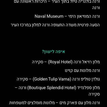
ורנה בולגריה טיול בתוך העיר – היכרות ראשונה עם
ורנה
ורנה המוזיאון הימי – Naval Museum
הסעה פרטית משדה התעופה ורנה למלון במרכז העיר
איפה לישון?
מלון רויאל ורנה (Royal Hotel) – סקירה
ורנה מלונות עם קזינו
גולדן טוליפ ורנה (Golden Tulip Varna) – סקירה
מלון ספלנדיד (Boutique Splendid Hotel) ורנה –
סקירה
ורנה מלון עם פארק מים – מלונות מומלצים למשפחות