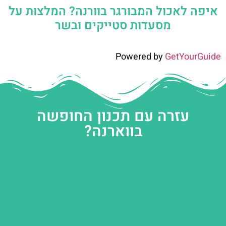
איפה לאכול המבורגר בוורנה? המלצות על
מסעדות סטייקים ובשר
Powered by
GetYourGuide
עזרה עם תכנון החופשה
בווארנה?