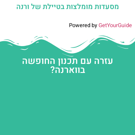
מסעדות מומלצות בטיילת של ורנה
Powered by
GetYourGuide
עזרה עם תכנון החופשה
בווארנה?