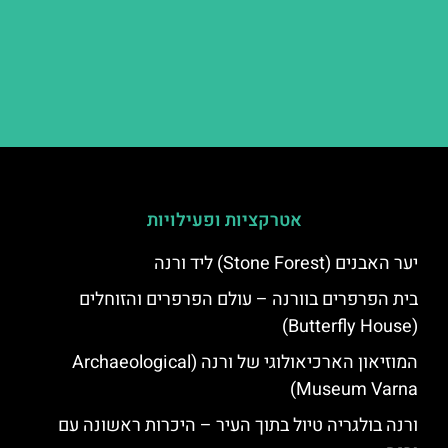
אטרקציות ופעילויות
יער האבנים (Stone Forest) ליד ורנה
בית הפרפרים בוורנה – עולם הפרפרים והזוחלים
(Butterfly House)
המוזיאון הארכיאולוגי של ורנה (Archaeological
Museum Varna)
ורנה בולגריה טיול בתוך העיר – היכרות ראשונה עם