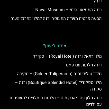
ורנה
ורנה המוזיאון הימי – Naval Museum
הסעה פרטית משדה התעופה ורנה למלון במרכז העיר
איפה לישון?
מלון רויאל ורנה (Royal Hotel) – סקירה
ורנה מלונות עם קזינו
גולדן טוליפ ורנה (Golden Tulip Varna) – סקירה
מלון ספלנדיד (Boutique Splendid Hotel) ורנה –
סקירה
ורנה מלון עם פארק מים – מלונות מומלצים למשפחות
עם ילדים