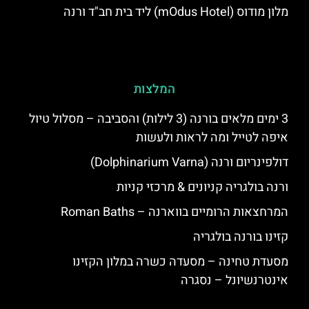
מלון מודוס (mOdus Hotel) ליד בית חב"ד ורנה
המלצות
3 ימים מלאים בורנה (3 לילות) והסביבה – מסלול טיול
איפה לטייל ומה לראות ולעשות
דולפינריום ורנה (Dolphinarium Varna)
ורנה בולגריה קניונים & מרכזי קניות
המרחצאות הרומיים בווארנה – Roman Baths
קזינו בורנה בולגריה
מסעדת טחינה – מסעדה כשרה במלון הקזינו
אינטרנשיונל – נסגרה