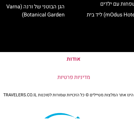
פחות עם ילדים
הגן הבוטני של ורנה (Varna
מלון מודוס (mOdus Hotel) ליד בית
Botanical Garden)
אודות
מדיניות פרטיות
נו אתר המלצות מטיילים © כל הזכויות שמורות לסוכנות TRAVELERS.CO.IL