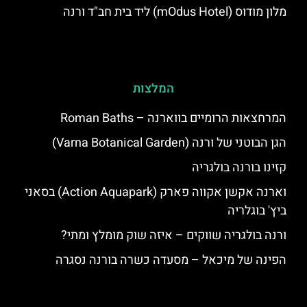
מלון מודוס (mOdus Hotel) ליד בית חב"ד ורנה
המלצות
המרחצאות הרומיים בווארנה – Roman Baths
הגן הבוטני של ורנה (Varna Botanical Garden)
קזינו בורנה בולגריה
וארנה אקשן אקווה פארק (Action Aquapark) בסאני
ביץ' בוגלריה
ורנה בולגריה שווקים – איזה שוק מומלץ ומתי?
הפינה של מיכאל – מסעדה כשרה בורנה נסגרה