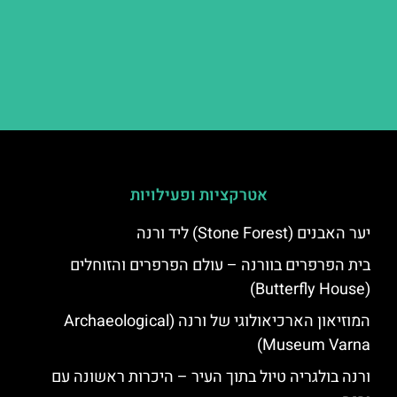
אטרקציות ופעילויות
יער האבנים (Stone Forest) ליד ורנה
בית הפרפרים בוורנה – עולם הפרפרים והזוחלים
(Butterfly House)
המוזיאון הארכיאולוגי של ורנה (Archaeological
Museum Varna)
ורנה בולגריה טיול בתוך העיר – היכרות ראשונה עם