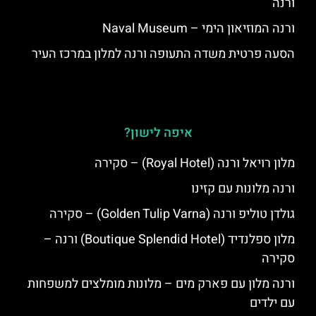
ורנה
ורנה המוזיאון הימי – Naval Museum
הסעה פרטית משדה התעופה ורנה למלון במרכז העיר
איפה לישון?
מלון רויאל ורנה (Royal Hotel) – סקירה
ורנה מלונות עם קזינו
גולדן טוליפ ורנה (Golden Tulip Varna) – סקירה
מלון ספלנדיד (Boutique Splendid Hotel) ורנה –
סקירה
ורנה מלון עם פארק מים – מלונות מומלצים למשפחות
עם ילדים