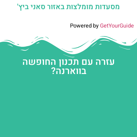
מסעדות מומלצות באזור סאני ביץ'
Powered by
GetYourGuide
עזרה עם תכנון החופשה
בווארנה?