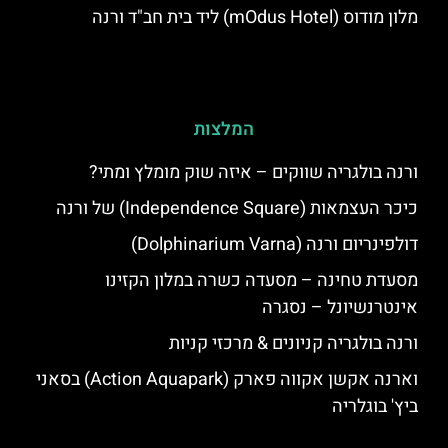
מלון מודוס (mOdus Hotel) ליד בית חב"ד ורנה
המלצות
ורנה בולגריה שווקים – איזה שוק מומלץ ומתי?
כיכר העצמאות (Independence Square) של ורנה
דולפינריום ורנה (Dolphinarium Varna)
מסעדת טחינה – מסעדה כשרה במלון הקזינו
אינטרנשיונל – נסגרה
ורנה בולגריה קניונים & מרכזי קניות
וארנה אקשן אקווה פארק (Action Aquapark) בסאני
ביץ' בוגלריה