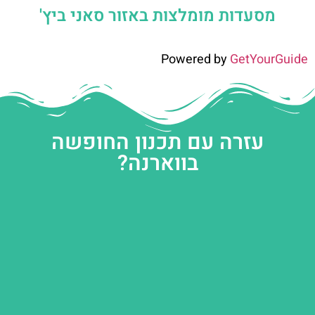
מסעדות מומלצות באזור סאני ביץ'
Powered by
GetYourGuide
עזרה עם תכנון החופשה
בווארנה?