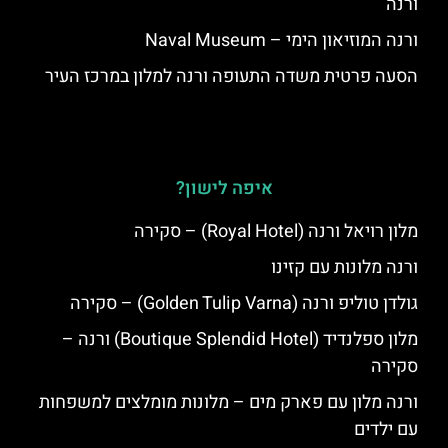
ורנה
ורנה המוזיאון הימי – Naval Museum
הסעה פרטית משדה התעופה ורנה למלון במרכז העיר
איפה לישון?
מלון רויאל ורנה (Royal Hotel) – סקירה
ורנה מלונות עם קזינו
גולדן טוליפ ורנה (Golden Tulip Varna) – סקירה
מלון ספלנדיד (Boutique Splendid Hotel) ורנה –
סקירה
ורנה מלון עם פארק מים – מלונות מומלצים למשפחות
עם ילדים