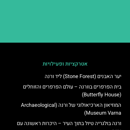
אטרקציות ופעילויות
יער האבנים (Stone Forest) ליד ורנה
בית הפרפרים בוורנה – עולם הפרפרים והזוחלים
(Butterfly House)
המוזיאון הארכיאולוגי של ורנה (Archaeological
Museum Varna)
ורנה בולגריה טיול בתוך העיר – היכרות ראשונה עם