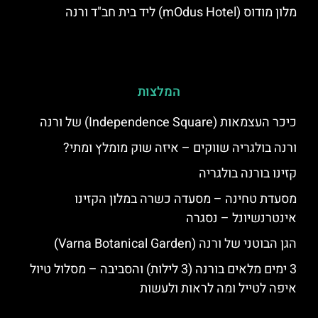
מלון מודוס (mOdus Hotel) ליד בית חב"ד ורנה
המלצות
כיכר העצמאות (Independence Square) של ורנה
ורנה בולגריה שווקים – איזה שוק מומלץ ומתי?
קזינו בורנה בולגריה
מסעדת טחינה – מסעדה כשרה במלון הקזינו
אינטרנשיונל – נסגרה
הגן הבוטני של ורנה (Varna Botanical Garden)
3 ימים מלאים בורנה (3 לילות) והסביבה – מסלול טיול
איפה לטייל ומה לראות ולעשות