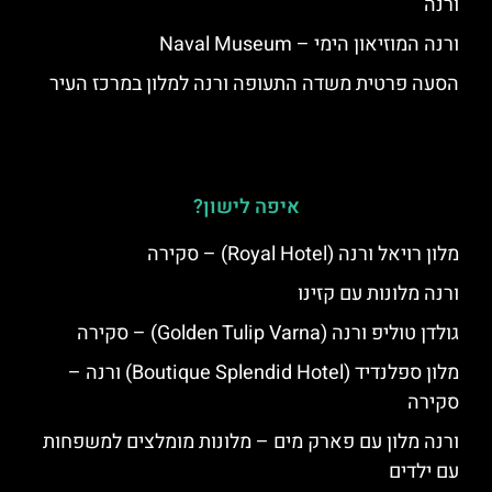
ורנה
ורנה המוזיאון הימי – Naval Museum
הסעה פרטית משדה התעופה ורנה למלון במרכז העיר
איפה לישון?
מלון רויאל ורנה (Royal Hotel) – סקירה
ורנה מלונות עם קזינו
גולדן טוליפ ורנה (Golden Tulip Varna) – סקירה
מלון ספלנדיד (Boutique Splendid Hotel) ורנה –
סקירה
ורנה מלון עם פארק מים – מלונות מומלצים למשפחות
עם ילדים