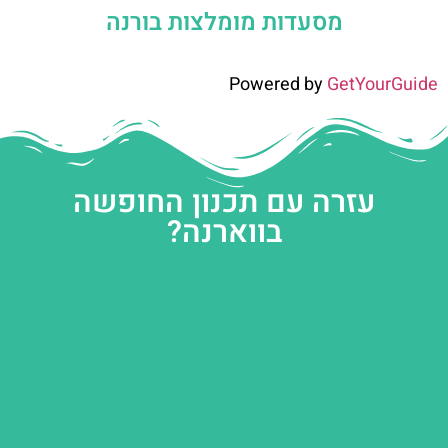
מסעדות מומלצות בורנה
Powered by
GetYourGuide
עזרה עם תכנון החופשה
בווארנה?