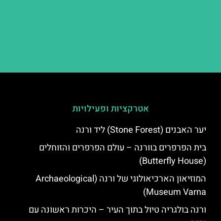
אטרקציות ופעילויות
יער האבנים (Stone Forest) ליד ורנה
בית הפרפרים בוורנה – עולם הפרפרים והזוחלים
(Butterfly House)
המוזיאון הארכיאולוגי של ורנה (Archaeological
Museum Varna)
ורנה בולגריה טיול בתוך העיר – היכרות ראשונה עם