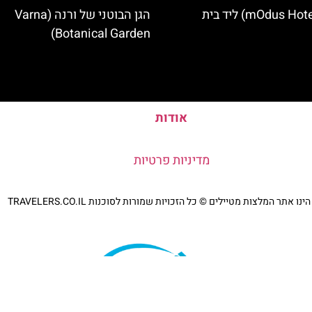
מלון מודוס (mOdus Hotel) ליד בית
הגן הבוטני של ורנה (Varna
Botanical Garden)
אודות
מדיניות פרטיות
נו אתר המלצות מטיילים © כל הזכויות שמורות לסוכנות TRAVELERS.CO.IL