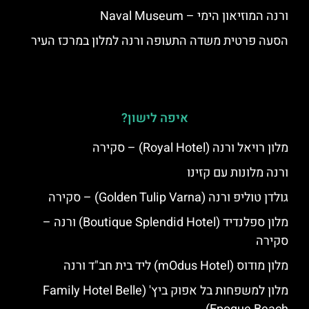
ורנה המוזיאון הימי – Naval Museum
הסעה פרטית משדה התעופה ורנה למלון במרכז העיר
איפה לישון?
מלון רויאל ורנה (Royal Hotel) – סקירה
ורנה מלונות עם קזינו
גולדן טוליפ ורנה (Golden Tulip Varna) – סקירה
מלון ספלנדיד (Boutique Splendid Hotel) ורנה –
סקירה
מלון מודוס (mOdus Hotel) ליד בית חב"ד ורנה
מלון למשפחות בל אפוק ביץ' (Family Hotel Belle