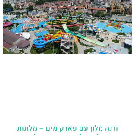
ורנה מלון עם פארק מים – מלונות