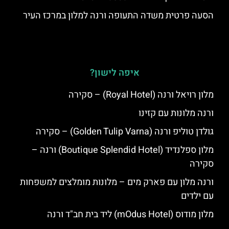
הסעה פרטית משדה התעופה ורנה למלון במרכז העיר
איפה לישון?
מלון רויאל ורנה (Royal Hotel) – סקירה
ורנה מלונות עם קזינו
גולדן טוליפ ורנה (Golden Tulip Varna) – סקירה
מלון ספלנדיד (Boutique Splendid Hotel) ורנה –
סקירה
ורנה מלון עם פארק מים – מלונות מומלצים למשפחות
עם ילדים
מלון מודוס (mOdus Hotel) ליד בית חב"ד ורנה