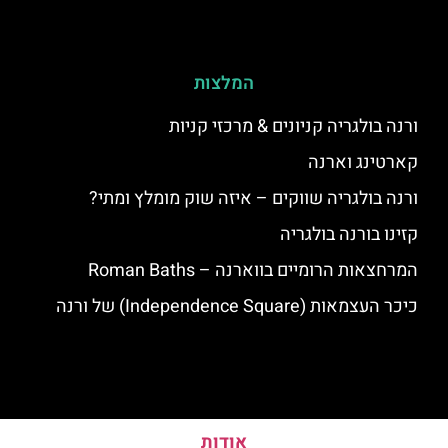
המלצות
ורנה בולגריה קניונים & מרכזי קניות
קארטינג וארנה
ורנה בולגריה שווקים – איזה שוק מומלץ ומתי?
קזינו בורנה בולגריה
המרחצאות הרומיים בווארנה – Roman Baths
כיכר העצמאות (Independence Square) של ורנה
אודות