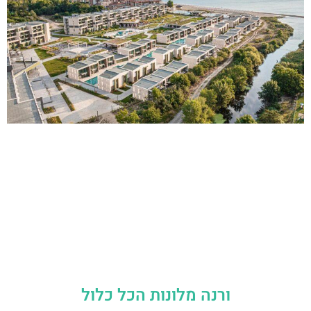
ורנה מלונות הכל כלול