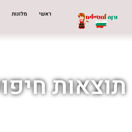
ראשי
מלונות
כ
תוצאות חיפוש