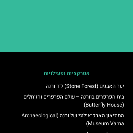
אטרקציות ופעילויות
יער האבנים (Stone Forest) ליד ורנה
בית הפרפרים בוורנה – עולם הפרפרים והזוחלים
(Butterfly House)
המוזיאון הארכיאולוגי של ורנה (Archaeological
Museum Varna)