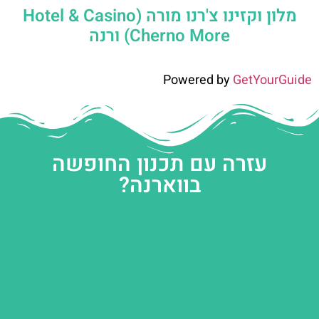
מלון וקזינו צ'רנו מורה (Hotel & Casino
Cherno More) ורנה
Powered by
GetYourGuide
עזרה עם תכנון החופשה
בווארנה?