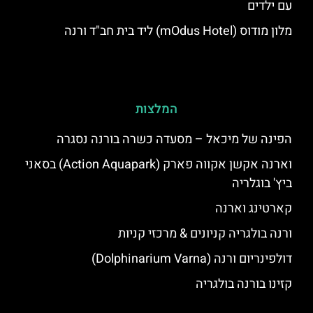
עם ילדים
מלון מודוס (mOdus Hotel) ליד בית חב"ד ורנה
המלצות
הפינה של מיכאל – מסעדה כשרה בורנה נסגרה
וארנה אקשן אקווה פארק (Action Aquapark) בסאני
ביץ' בוגלריה
קארטינג וארנה
ורנה בולגריה קניונים & מרכזי קניות
דולפינריום ורנה (Dolphinarium Varna)
קזינו בורנה בולגריה