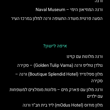
ורנה
ורנה המוזיאון הימי – Naval Museum
הסעה פרטית משדה התעופה ורנה למלון במרכז העיר
איפה לישון?
ורנה מלונות עם קזינו
גולדן טוליפ ורנה (Golden Tulip Varna) – סקירה
מלון ספלנדיד (Boutique Splendid Hotel) ורנה –
סקירה
ורנה מלון עם פארק מים – מלונות מומלצים למשפחות
עם ילדים
מלון מודוס (mOdus Hotel) ליד בית חב"ד ורנה