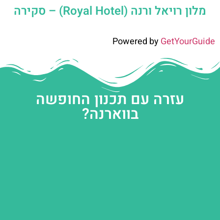
מלון רויאל ורנה (Royal Hotel) – סקירה
Powered by
GetYourGuide
עזרה עם תכנון החופשה
בווארנה?