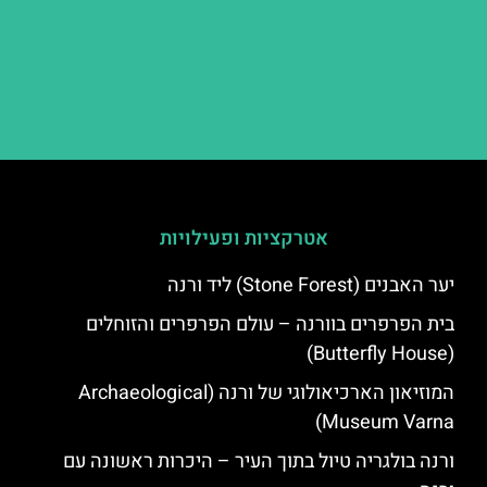
אטרקציות ופעילויות
יער האבנים (Stone Forest) ליד ורנה
בית הפרפרים בוורנה – עולם הפרפרים והזוחלים
(Butterfly House)
המוזיאון הארכיאולוגי של ורנה (Archaeological
Museum Varna)
ורנה בולגריה טיול בתוך העיר – היכרות ראשונה עם