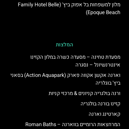
מלון למשפחות בל אפוק ביץ' (Family Hotel Belle
Epoque Beach)
המלצות
מסעדת טחינה – מסעדה כשרה במלון הקזינו
אינטרנשיונל – נסגרה
וארנה אקשן אקווה פארק (Action Aquapark) בסאני
ביץ' בוגלריה
ורנה בולגריה קניונים & מרכזי קניות
קזינו בורנה בולגריה
קארטינג וארנה
המרחצאות הרומיים בווארנה – Roman Baths