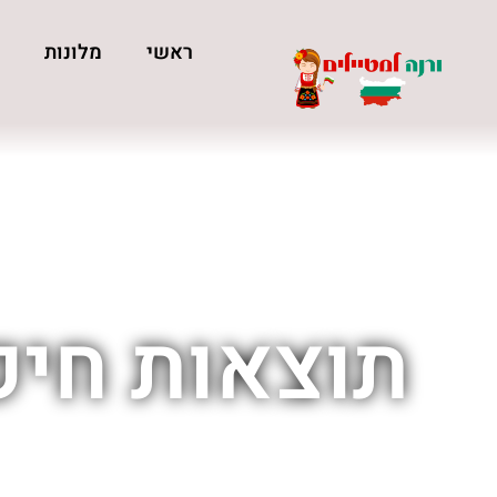
ראשי
מלונות
כ
תוצאות חיפ