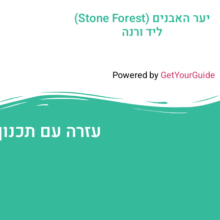
יער האבנים (Stone Forest)
ליד ורנה
Powered by
GetYourGuide
עזרה עם תכנון