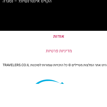
הקזינו אינטרנשיונל – נסגרה
אודות
מדיניות פרטיות
נו אתר המלצות מטיילים © כל הזכויות שמורות לסוכנות TRAVELERS.CO.IL