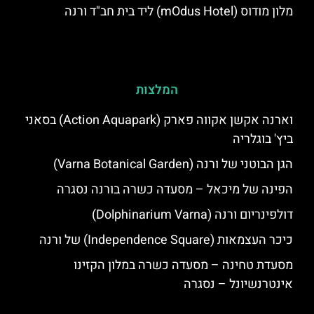
מלון מודוס (mOdus Hotel) ליד בית חב"ד ורנה
המלצות
וארנה אקשן אקווה פארק (Action Aquapark) בסאני
ביץ' בוגלריה
הגן הבוטני של ורנה (Varna Botanical Garden)
הפינה של מיכאל – מסעדה כשרה בורנה נסגרה
דולפינריום ורנה (Dolphinarium Varna)
כיכר העצמאות (Independence Square) של ורנה
מסעדת טחינה – מסעדה כשרה במלון הקזינו
אינטרנשיונל – נסגרה