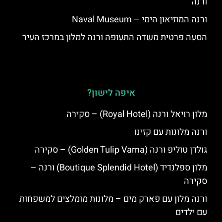
ורנה
ורנה המוזיאון הימי – Naval Museum
הסעה פרטית משדה התעופה ורנה למלון במרכז העיר
איפה לישון?
מלון רויאל ורנה (Royal Hotel) – סקירה
ורנה מלונות עם קזינו
גולדן טוליפ ורנה (Golden Tulip Varna) – סקירה
מלון ספלנדיד (Boutique Splendid Hotel) ורנה –
סקירה
ורנה מלון עם פארק מים – מלונות מומלצים למשפחות
עם ילדים