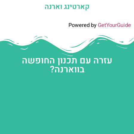
קארטינג וארנה
Powered by
GetYourGuide
עזרה עם תכנון החופשה
בווארנה?