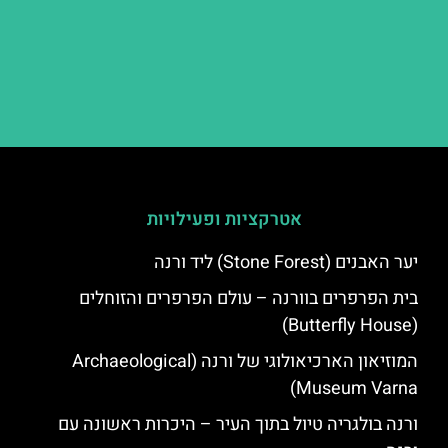
אטרקציות ופעילויות
יער האבנים (Stone Forest) ליד ורנה
בית הפרפרים בוורנה – עולם הפרפרים והזוחלים
(Butterfly House)
המוזיאון הארכיאולוגי של ורנה (Archaeological
Museum Varna)
ורנה בולגריה טיול בתוך העיר – היכרות ראשונה עם