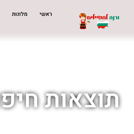
ראשי
מלונות
כ
תוצאות חיפו