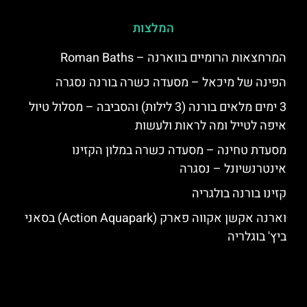
המלצות
המרחצאות הרומיים בווארנה – Roman Baths
הפינה של מיכאל – מסעדה כשרה בורנה נסגרה
3 ימים מלאים בורנה (3 לילות) והסביבה – מסלול טיול
איפה לטייל ומה לראות ולעשות
מסעדת טחינה – מסעדה כשרה במלון הקזינו
אינטרנשיונל – נסגרה
קזינו בורנה בולגריה
וארנה אקשן אקווה פארק (Action Aquapark) בסאני
ביץ' בוגלריה