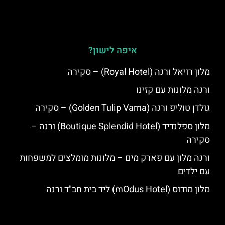
איפה לישון?
מלון רויאל ורנה (Royal Hotel) – סקירה
ורנה מלונות עם קזינו
גולדן טוליפ ורנה (Golden Tulip Varna) – סקירה
מלון ספלנדיד (Boutique Splendid Hotel) ורנה –
סקירה
ורנה מלון עם פארק מים – מלונות מומלצים למשפחות
עם ילדים
מלון מודוס (mOdus Hotel) ליד בית חב"ד ורנה