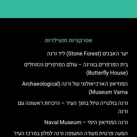
אטרקציות ופעילויות
יער האבנים (Stone Forest) ליד ורנה
בית הפרפרים בוורנה – עולם הפרפרים והזוחלים
(Butterfly House)
המוזיאון הארכיאולוגי של ורנה (Archaeological
Museum Varna)
ורנה בולגריה טיול בתוך העיר – היכרות ראשונה עם
ורנה
ורנה המוזיאון הימי – Naval Museum
הסעה פרטית משדה התעופה ורנה למלון במרכז העיר