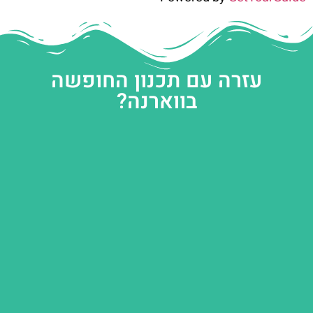
עזרה עם תכנון החופשה
בווארנה?