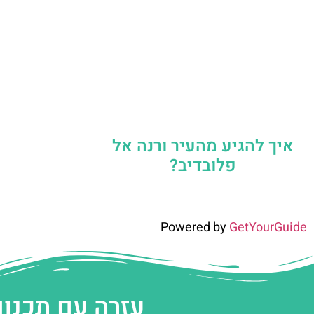
איך להגיע מהעיר ורנה אל
פלובדיב?
Powered by
GetYourGuide
עזרה עם תכנון