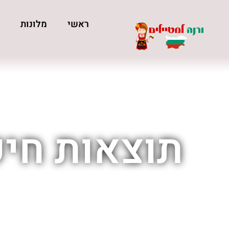
ראשי
מלונות
כ
תוצאות חיפ