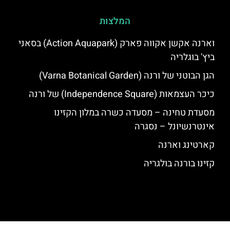
המלצות
וארנה אקשן אקווה פארק (Action Aquapark) בסאני
ביץ' בוגלריה
הגן הבוטני של ורנה (Varna Botanical Garden)
כיכר העצמאות (Independence Square) של ורנה
מסעדת טחינה – מסעדה כשרה במלון הקזינו
אינטרנשיונל – נסגרה
קארטינג וארנה
קזינו בורנה בולגריה