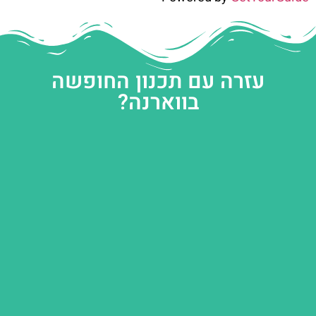
עזרה עם תכנון החופשה
בווארנה?