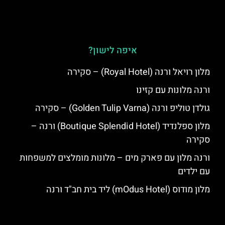
איפה לישון?
מלון רויאל ורנה (Royal Hotel) – סקירה
ורנה מלונות עם קזינו
גולדן טוליפ ורנה (Golden Tulip Varna) – סקירה
מלון ספלנדיד (Boutique Splendid Hotel) ורנה –
סקירה
ורנה מלון עם פארק מים – מלונות מומלצים למשפחות
עם ילדים
מלון מודוס (mOdus Hotel) ליד בית חב"ד ורנה