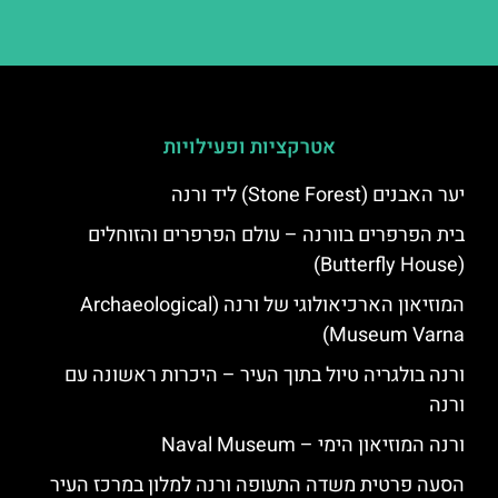
אטרקציות ופעילויות
יער האבנים (Stone Forest) ליד ורנה
בית הפרפרים בוורנה – עולם הפרפרים והזוחלים
(Butterfly House)
המוזיאון הארכיאולוגי של ורנה (Archaeological
Museum Varna)
ורנה בולגריה טיול בתוך העיר – היכרות ראשונה עם
ורנה
ורנה המוזיאון הימי – Naval Museum
הסעה פרטית משדה התעופה ורנה למלון במרכז העיר