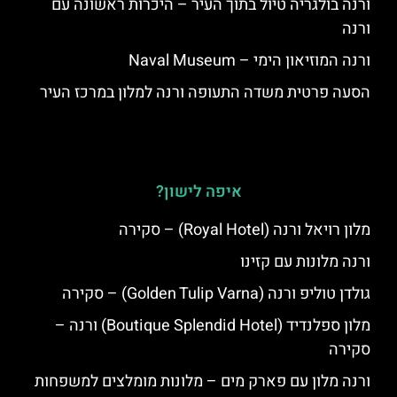
ורנה בולגריה טיול בתוך העיר – היכרות ראשונה עם
ורנה
ורנה המוזיאון הימי – Naval Museum
הסעה פרטית משדה התעופה ורנה למלון במרכז העיר
איפה לישון?
מלון רויאל ורנה (Royal Hotel) – סקירה
ורנה מלונות עם קזינו
גולדן טוליפ ורנה (Golden Tulip Varna) – סקירה
מלון ספלנדיד (Boutique Splendid Hotel) ורנה –
סקירה
ורנה מלון עם פארק מים – מלונות מומלצים למשפחות