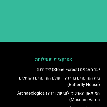
אטרקציות ופעילויות
יער האבנים (Stone Forest) ליד ורנה
בית הפרפרים בוורנה – עולם הפרפרים והזוחלים
(Butterfly House)
המוזיאון הארכיאולוגי של ורנה (Archaeological
Museum Varna)