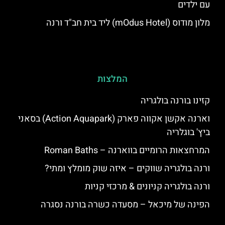
עם ילדים
מלון מודוס (mOdus Hotel) ליד בית חב"ד ורנה
המלצות
קזינו בורנה בולגריה
וארנה אקשן אקווה פארק (Action Aquapark) בסאני
ביץ' בוגלריה
המרחצאות הרומיים בווארנה – Roman Baths
ורנה בולגריה שווקים – איזה שוק מומלץ ומתי?
ורנה בולגריה קניונים & מרכזי קניות
הפינה של מיכאל – מסעדה כשרה בורנה נסגרה