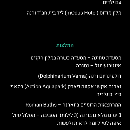
עם ילדים
מלון מודוס (mOdus Hotel) ליד בית חב"ד ורנה
המלצות
מסעדת טחינה – מסעדה כשרה במלון הקזינו
אינטרנשיונל – נסגרה
דולפינריום ורנה (Dolphinarium Varna)
וארנה אקשן אקווה פארק (Action Aquapark) בסאני
ביץ' בוגלריה
המרחצאות הרומיים בווארנה – Roman Baths
3 ימים מלאים בורנה (3 לילות) והסביבה – מסלול טיול
איפה לטייל ומה לראות ולעשות