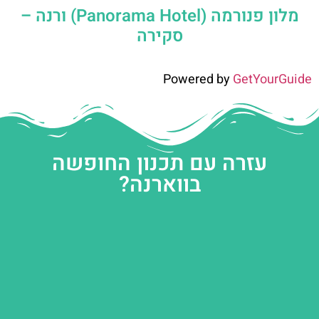
מלון פנורמה (Panorama Hotel) ורנה –
סקירה
Powered by
GetYourGuide
עזרה עם תכנון החופשה
בווארנה?