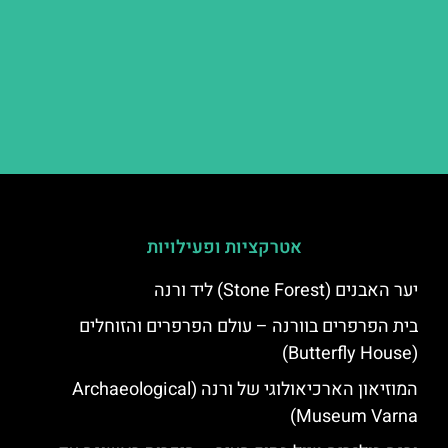
אטרקציות ופעילויות
יער האבנים (Stone Forest) ליד ורנה
בית הפרפרים בוורנה – עולם הפרפרים והזוחלים
(Butterfly House)
המוזיאון הארכיאולוגי של ורנה (Archaeological
Museum Varna)