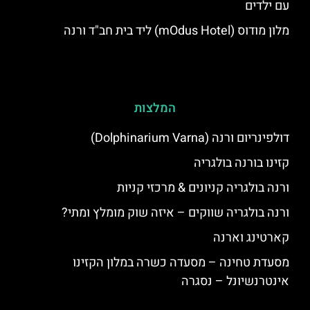
עם ילדים
מלון מודוס (mOdus Hotel) ליד בית חב"ד ורנה
המלצות
דולפינריום ורנה (Dolphinarium Varna)
קזינו בורנה בולגריה
ורנה בולגריה קניונים & מרכזי קניות
ורנה בולגריה שווקים – איזה שוק מומלץ ומתי?
קארטינג וארנה
מסעדת טחינה – מסעדה כשרה במלון הקזינו
אינטרנשיונל – נסגרה