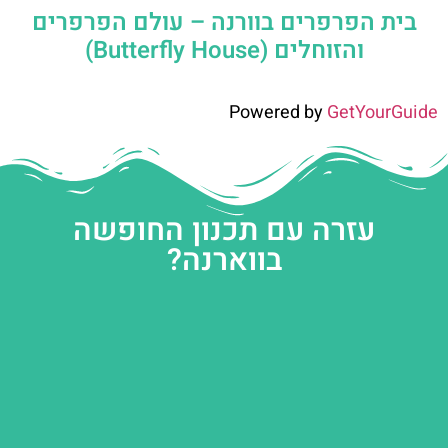
בית הפרפרים בוורנה – עולם הפרפרים
והזוחלים (Butterfly House)
Powered by
GetYourGuide
עזרה עם תכנון החופשה
בווארנה?