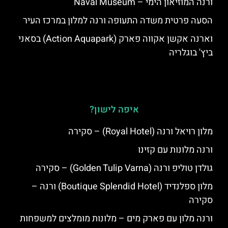
ורנה המוזיאון הימי – Naval Museum
הסעה פרטית משדה התעופה ורנה למלון במרכז העיר
וארנה אקשן אקווה פארק (Action Aquapark) בסאני
ביץ' בוגלריה
איפה לישון?
מלון רויאל ורנה (Royal Hotel) – סקירה
ורנה מלונות עם קזינו
גולדן טוליפ ורנה (Golden Tulip Varna) – סקירה
מלון ספלנדיד (Boutique Splendid Hotel) ורנה –
סקירה
ורנה מלון עם פארק מים – מלונות מומלצים למשפחות