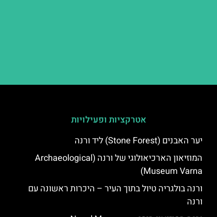
אטרקציות ופעילויות
יער האבנים (Stone Forest) ליד ורנה
המוזיאון הארכיאולוגי של ורנה (Archaeological
Museum Varna)
ורנה בולגריה טיול בתוך העיר – היכרות ראשונה עם
ורנה