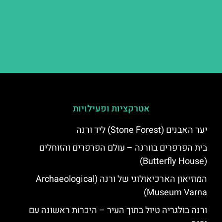
אטרקציות ופעילויות
יער האבנים (Stone Forest) ליד ורנה
בית הפרפרים בוורנה – עולם הפרפרים והזוחלים
(Butterfly House)
המוזיאון הארכיאולוגי של ורנה (Archaeological
Museum Varna)
ורנה בולגריה טיול בתוך העיר – היכרות ראשונה עם