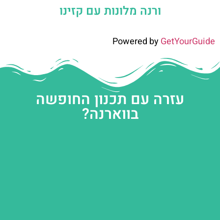
ורנה מלונות עם קזינו
Powered by
GetYourGuide
עזרה עם תכנון החופשה
בווארנה?