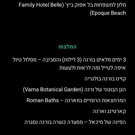
מלון למשפחות בל אפוק ביץ' (Family Hotel Belle
Epoque Beach)
המלצות
3 ימים מלאים בורנה (3 לילות) והסביבה – מסלול טיול
איפה לטייל ומה לראות ולעשות
קזינו בורנה בולגריה
הגן הבוטני של ורנה (Varna Botanical Garden)
המרחצאות הרומיים בווארנה – Roman Baths
קארטינג וארנה
הפינה של מיכאל – מסעדה כשרה בורנה נסגרה