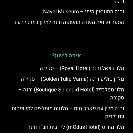
ורנה
ורנה המוזיאון הימי – Naval Museum
הסעה פרטית משדה התעופה ורנה למלון במרכז העיר
איפה לישון?
מלון רויאל ורנה (Royal Hotel) – סקירה
גולדן טוליפ ורנה (Golden Tulip Varna) – סקירה
מלון ספלנדיד (Boutique Splendid Hotel) ורנה –
סקירה
ורנה מלון עם פארק מים – מלונות מומלצים למשפחות
עם ילדים
מלון מודוס (mOdus Hotel) ליד בית חב"ד ורנה