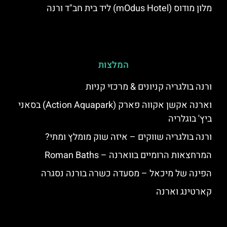
מלון מודוס (mOdus Hotel) ליד בית חב"ד ורנה
המלצות
ורנה בולגריה קניונים & מרכזי קניות
וארנה אקשן אקווה פארק (Action Aquapark) בסאני
ביץ' בוגלריה
ורנה בולגריה שווקים – איזה שוק מומלץ ומתי?
המרחצאות הרומיים בווארנה – Roman Baths
הפינה של מיכאל – מסעדה כשרה בורנה נסגרה
קארטינג וארנה