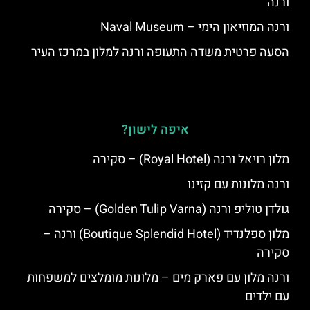
ורנה
ורנה המוזיאון הימי – Naval Museum
הסעה פרטית משדה התעופה ורנה למלון במרכז העיר
איפה לישון?
מלון רויאל ורנה (Royal Hotel) – סקירה
ורנה מלונות עם קזינו
גולדן טוליפ ורנה (Golden Tulip Varna) – סקירה
מלון ספלנדיד (Boutique Splendid Hotel) ורנה –
סקירה
ורנה מלון עם פארק מים – מלונות מומלצים למשפחות
עם ילדים