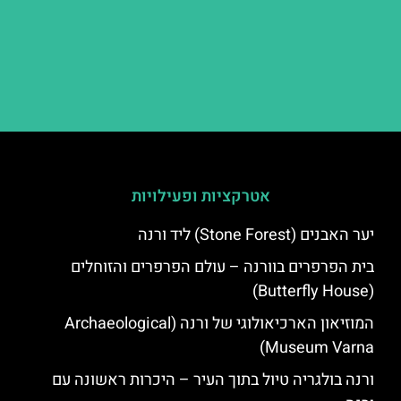
אטרקציות ופעילויות
יער האבנים (Stone Forest) ליד ורנה
בית הפרפרים בוורנה – עולם הפרפרים והזוחלים
(Butterfly House)
המוזיאון הארכיאולוגי של ורנה (Archaeological
Museum Varna)
ורנה בולגריה טיול בתוך העיר – היכרות ראשונה עם