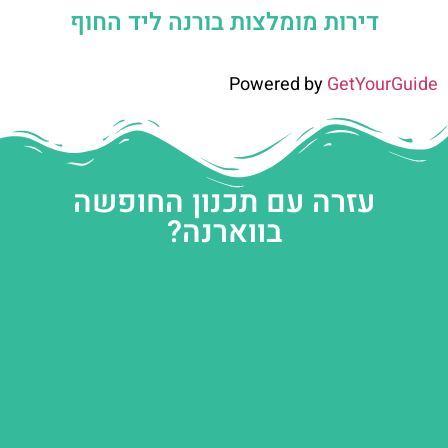
דירות מומלצות בורנה ליד החוף
Powered by
GetYourGuide
עזרה עם תכנון החופשה
בווארנה?