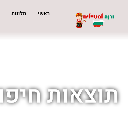
ראשי
מלונות
כ
תוצאות חיפוש