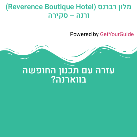
מלון רברנס (Reverence Boutique Hotel)
ורנה – סקירה
Powered by
GetYourGuide
עזרה עם תכנון החופשה
בווארנה?