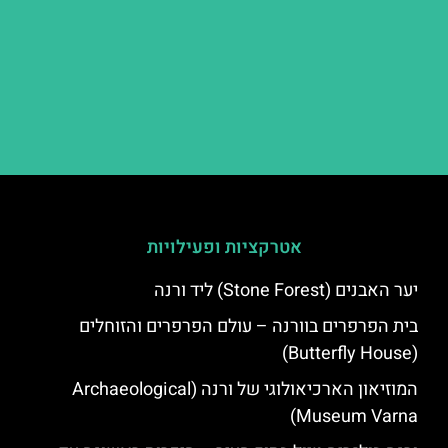
אטרקציות ופעילויות
יער האבנים (Stone Forest) ליד ורנה
בית הפרפרים בוורנה – עולם הפרפרים והזוחלים
(Butterfly House)
המוזיאון הארכיאולוגי של ורנה (Archaeological
Museum Varna)