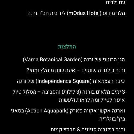
עם ילדים
מלון מודוס (mOdus Hotel) ליד בית חב"ד ורנה
המלצות
הגן הבוטני של ורנה (Varna Botanical Garden)
ורנה בולגריה שווקים – איזה שוק מומלץ ומתי?
כיכר העצמאות (Independence Square) של ורנה
3 ימים מלאים בורנה (3 לילות) והסביבה – מסלול טיול
איפה לטייל ומה לראות ולעשות
וארנה אקשן אקווה פארק (Action Aquapark) בסאני
ביץ' בוגלריה
ורנה בולגריה קניונים & מרכזי קניות