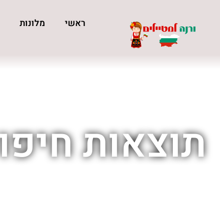
ראשי
מלונות
כ
תוצאות חיפוש