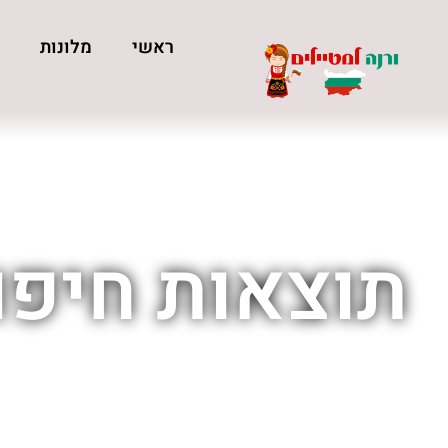
ראשי
מלונות
כ
תוצאות חיפוש